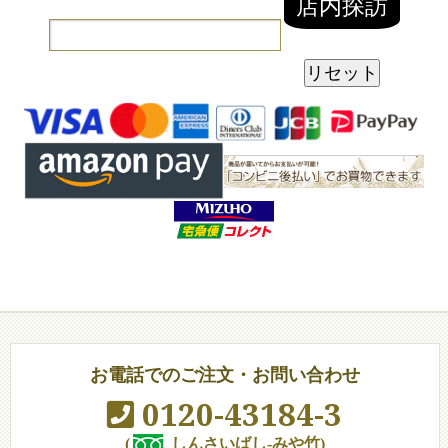
お電話でのご注文・お問い合わせ
0120-43184-3
(
しんさいばし-みや竹)