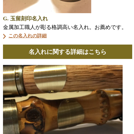
G. 玉留刻印名入れ
金属加工職人が彫る格調高い名入れ。お薦めです。
この名入れの詳細
名入れに関する詳細はこちら