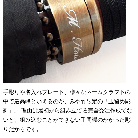
手彫りや名入れプレート、様々なネームクラフトの
中で最高峰といえるのが、みや竹限定の「玉留め彫
刻」。 理由は最初から組み立てる完全受注作成でな
いと、組み込むことができない手間暇のかかった彫
りだからです。