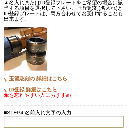
▲名入れまたはID登録プレートをご希望の場合は該
当する項目を選択して下さい。 玉留彫刻(名入れ)と
ID登録プレートは、両方合わせてお受けすることも
出来ます。
玉留彫刻の 詳細はこちら
ID登録 詳細はこちら
傘を忘れやすい人におすすめ
■STEP4 名前入れ文字の入力