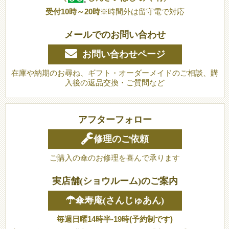
受付10時～20時
※時間外は留守電で対応
メールでのお問い合わせ
お問い合わせページ
在庫や納期のお尋ね、ギフト・オーダーメイドのご相談、購
入後の返品交換・ご質問など
アフターフォロー
修理のご依頼
ご購入の傘のお修理を喜んで承ります
実店舗(ショウルーム)のご案内
☂傘寿庵(さんじゅあん)
毎週日曜14時半-19時(予約制です)