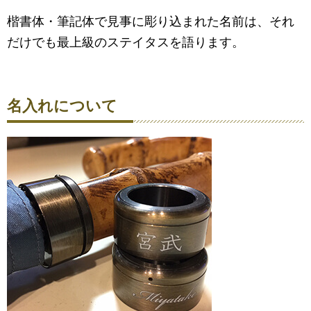
楷書体・筆記体で見事に彫り込まれた名前は、それ
だけでも最上級のステイタスを語ります。
名入れについて