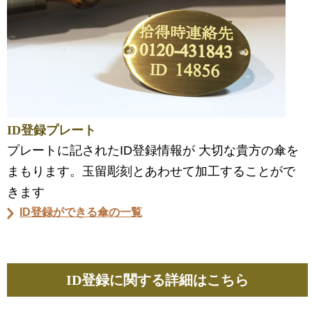
ID登録プレート
プレートに記されたID登録情報が 大切な貴方の傘を
まもります。玉留彫刻とあわせて加工することがで
きます
ID登録ができる傘の一覧
ID登録に関する詳細はこちら