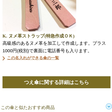
K. ヌメ革ストラップ(特急作成ＯＫ)
高級感のあるヌメ革を加工して作成します。プラス
1000円(税別)で裏面に電話番号も入ります。
この名入れができる傘の一覧
つえ傘に関する詳細はこちら
この傘と似たおすすめ商品