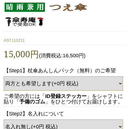
AST110211
15,000円
(消費税込:16,500円)
【Step1】杖傘あんしんパック（無料）のご希望
ご希望の方には「
ID登録ステッカー
」をシャフトに
貼り「
予備のゴム
」をひとつ付けてお届けします。
【Step2】名入れについて