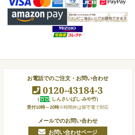
お電話でのご注文・お問い合わせ
0120-43184-3
(
しんさいばし-みや竹)
受付10時～20時
※時間外は留守電で対応
メールでのお問い合わせ
お問い合わせページ