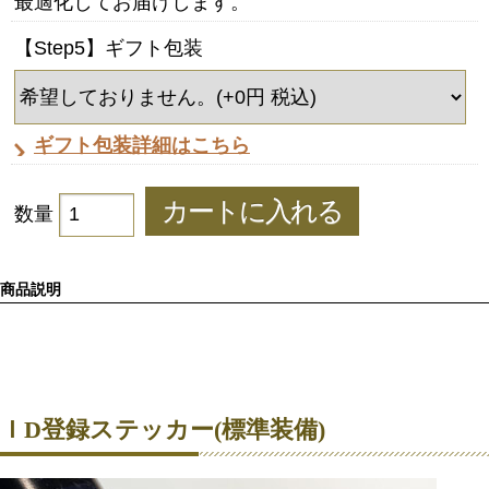
最適化してお届けします。
【Step5】ギフト包装
ギフト包装詳細はこちら
数量
商品説明
ＩD登録ステッカー(標準装備)