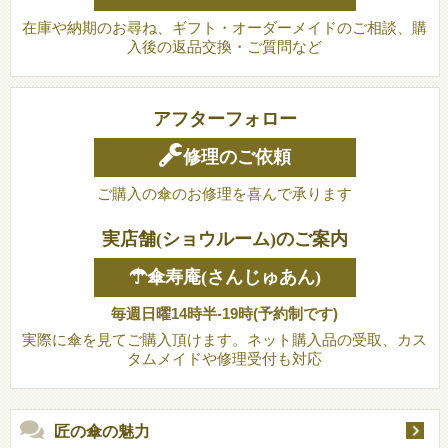
在庫や納期のお尋ね、ギフト・オーダーメイドのご相談、購
入後の返品交換・ご質問など
アフターフォロー
修理のご依頼
ご購入の傘のお修理を喜んで承ります
実店舗(ショウルーム)のご案内
☂傘寿庵(さんじゅあん)
毎週日曜14時半-19時(予約制です)
実際に傘を見てご購入頂けます。ネット購入品の受取、カス
タムメイドや修理受付も対応
匠の傘の魅力