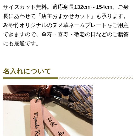
サイズカット無料。適応身長132cm～154cm、ご身
長にあわせて「店主おまかせカット」も承ります。
みや竹オリジナルのヌメ革ネームプレートをご用意
できますので、傘寿・喜寿・敬老の日などのご贈答
にも最適です。
名入れについて