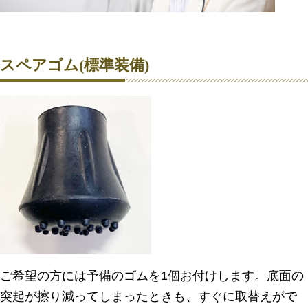
スペアゴム(標準装備)
ご希望の方には予備のゴムを1個お付けします。底面の
突起が擦り減ってしまったときも、すぐに取替えがで