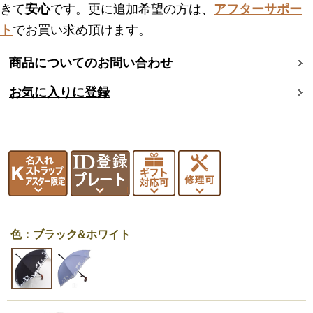
きて
安心
です。更に追加希望の方は、
アフターサポー
ト
でお買い求め頂けます。
商品についてのお問い合わせ
お気に入りに登録
色：ブラック&ホワイト