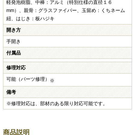
軽発泡樹脂、中棒：アルミ（特別仕様の直径１６
mm）、親骨：グラスファイバー、玉留め：くちネーム
紐、はじき：板ハジキ
開き方
手開き
付属品
修理対応
可能（パーツ修理）
※
備考
※修理対応は、部材のある限り対応可能です。
商品説明