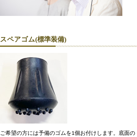
スペアゴム(標準装備)
ご希望の方には予備のゴムを1個お付けします。底面の