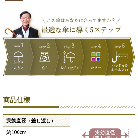
商品仕様
実効直径（差し渡し）
約100cm