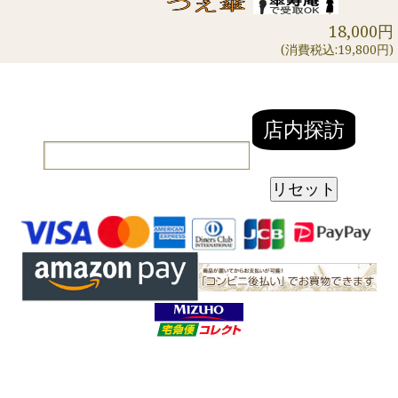
18,000円
(消費税込:19,800円)