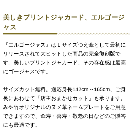
美しきプリントジャカード、エルゴージ
ャス
『エルゴージャス』はＬサイズつえ傘として最初に
リリースされて大ヒットした商品の完全復刻版で
す。美しいプリントジャカード、その存在感は最高
にゴージャスです。
サイズカット無料。適応身長142cm～165cm、ご身
長にあわせて「店主おまかせカット」も承ります。
みや竹オリジナルのヌメ革ネームプレートをご用意
できますので、傘寿・喜寿・敬老の日などのご贈答
にも最適です。