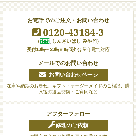
お電話でのご注文・お問い合わせ
0120-43184-3
(
しんさいばし-みや竹)
受付10時～20時
※時間外は留守電で対応
メールでのお問い合わせ
お問い合わせページ
在庫や納期のお尋ね、ギフト・オーダーメイドのご相談、購
入後の返品交換・ご質問など
アフターフォロー
修理のご依頼