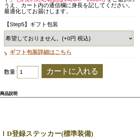
うえ、カート内の通信欄に身長を記してください。
最適化してお届けします。
【Step5】ギフト包装
ギフト包装詳細はこちら
数量
商品説明
ＩD登録ステッカー(標準装備)