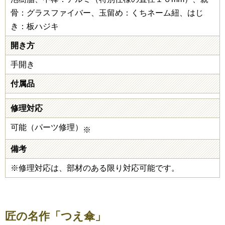
骨：グラスファイバー、玉留め：くちネーム紐、はじ
き：板ハジキ
開き方
手開き
付属品
修理対応
可能（パーツ修理）
※
備考
※修理対応は、部材のある限り対応可能です。
匠の名作「つえ傘」