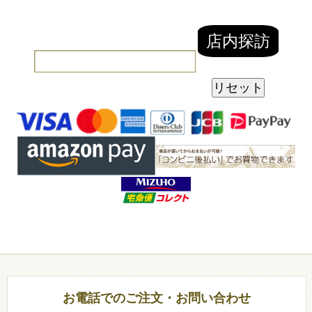
お電話でのご注文・お問い合わせ