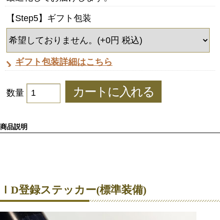
【Step5】ギフト包装
ギフト包装詳細はこちら
数量
商品説明
ＩD登録ステッカー(標準装備)