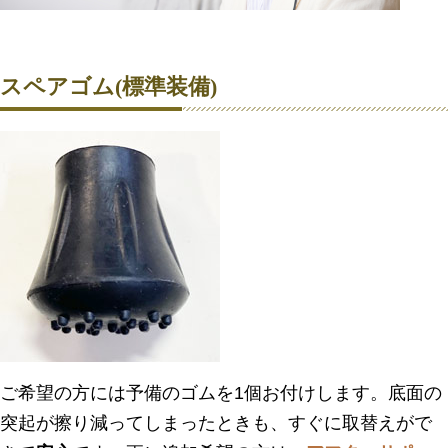
スペアゴム(標準装備)
ご希望の方には予備のゴムを1個お付けします。底面の
突起が擦り減ってしまったときも、すぐに取替えがで