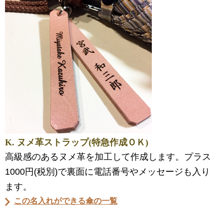
K. ヌメ革ストラップ(特急作成ＯＫ)
高級感のあるヌメ革を加工して作成します。プラス
1000円(税別)で裏面に電話番号やメッセージも入り
ます。
この名入れができる傘の一覧