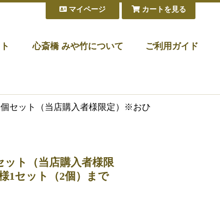
マイページ
カートを見る
フト
心斎橋 みや竹について
ご利用ガイド
2個セット（当店購入者様限定）※おひ
セット（当店購入者様限
様1セット（2個）まで