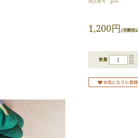
商品番号 gom
1,200円
(消費税込:
数量