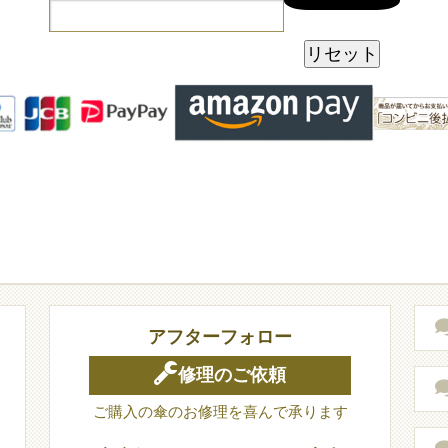
アフターフォロー
修理のご依頼
ご購入の傘のお修理を喜んで承ります