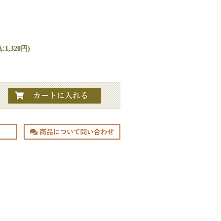
1,320円)