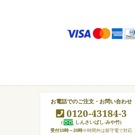
お電話でのご注文・お問い合わせ
0120-43184-3
(
しんさいばし-みや竹)
受付10時～20時
※時間外は留守電で対応