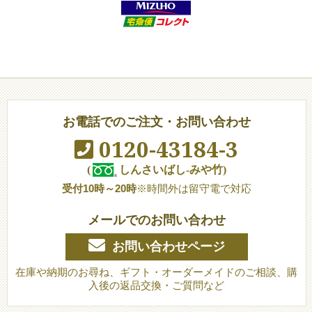
お電話でのご注文・お問い合わせ
0120-43184-3
(
しんさいばし-みや竹)
受付10時～20時
※時間外は留守電で対応
メールでのお問い合わせ
お問い合わせページ
在庫や納期のお尋ね、ギフト・オーダーメイドのご相談、購
入後の返品交換・ご質問など