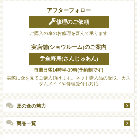
アフターフォロー
修理のご依頼
ご購入の傘のお修理を喜んで承ります
実店舗(ショウルーム)のご案内
☂傘寿庵(さんじゅあん)
毎週日曜14時半-19時(予約制です)
実際に傘を見てご購入頂けます。ネット購入品の受取、カス
タムメイドや修理受付も対応
匠の傘の魅力
商品一覧