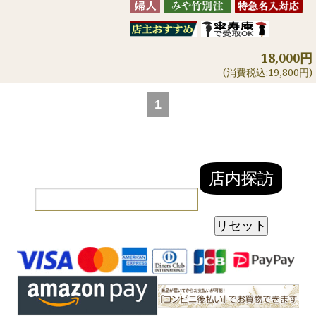
18,000円
(消費税込:19,800円)
1