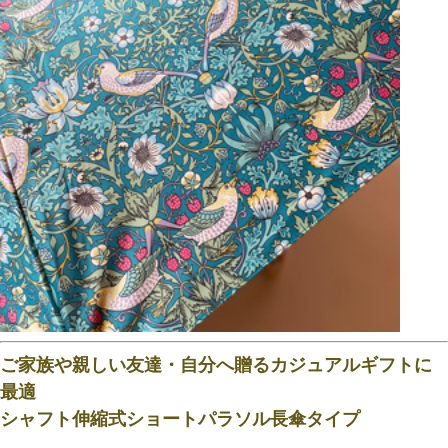
ご家族や親しい友達・自分へ贈るカジュアルギフトに
最適
シャフト伸縮式ショートパラソル長傘タイプ