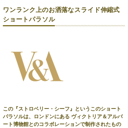
ワンランク上のお洒落なスライド伸縮式
ショートパラソル
この『ストロベリー・シーフ』というこのショート
パラソルは、ロンドンにある ヴィクトリア＆アルバ
ート博物館とのコラボレーションで制作されたもの