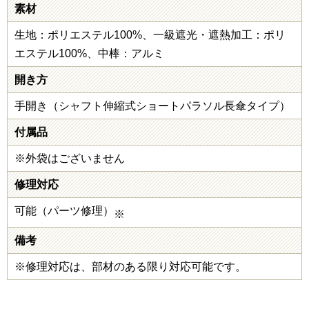
素材
生地：ポリエステル100%、一級遮光・遮熱加工：ポリ
エステル100%、中棒：アルミ
開き方
手開き（シャフト伸縮式ショートパラソル長傘タイプ）
付属品
※外袋はございません
修理対応
可能（パーツ修理）
※
備考
※修理対応は、部材のある限り対応可能です。