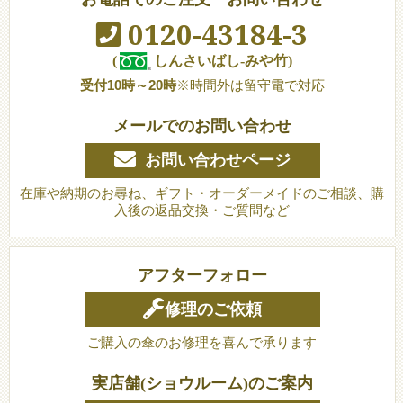
0120-43184-3
(
しんさいばし-みや竹)
受付10時～20時
※時間外は留守電で対応
メールでのお問い合わせ
お問い合わせページ
在庫や納期のお尋ね、ギフト・オーダーメイドのご相談、購
入後の返品交換・ご質問など
アフターフォロー
修理のご依頼
ご購入の傘のお修理を喜んで承ります
実店舗(ショウルーム)のご案内