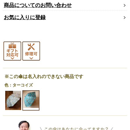
商品についてのお問い合わせ
お気に入りに登録
※この傘は名入れのできない商品です
色：ターコイズ