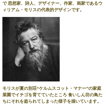
で 思想家、詩人、デザイナー、作家、画家であるウ
ィリアム・モリスの代表的デザインです。
モリスが夏の別荘“ケルムスコット・マナー”の家庭
菜園でイチゴを育てていたところ 食いしん坊の鳥た
ちにそれを盗られてしまった様子を描いています。