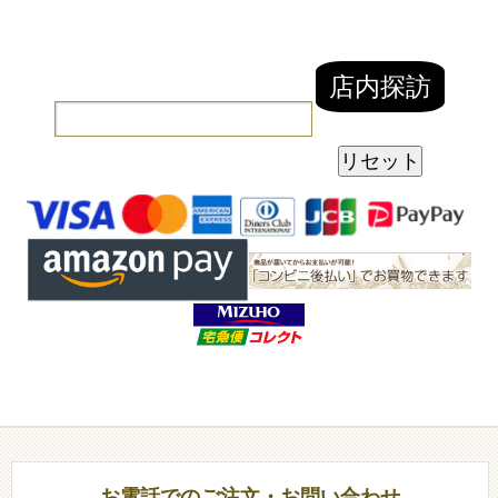
お電話でのご注文・お問い合わせ