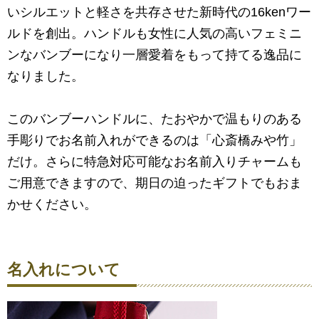
いシルエットと軽さを共存させた新時代の16kenワー
ルドを創出。ハンドルも女性に人気の高いフェミニ
ンなバンブーになり一層愛着をもって持てる逸品に
なりました。
このバンブーハンドルに、たおやかで温もりのある
手彫りでお名前入れができるのは「心斎橋みや竹」
だけ。さらに特急対応可能なお名前入りチャームも
ご用意できますので、期日の迫ったギフトでもおま
かせください。
名入れについて