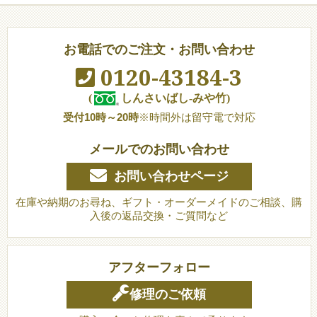
お電話でのご注文・お問い合わせ
0120-43184-3
(
しんさいばし-みや竹)
受付10時～20時
※時間外は留守電で対応
メールでのお問い合わせ
お問い合わせページ
在庫や納期のお尋ね、ギフト・オーダーメイドのご相談、購
入後の返品交換・ご質問など
アフターフォロー
修理のご依頼