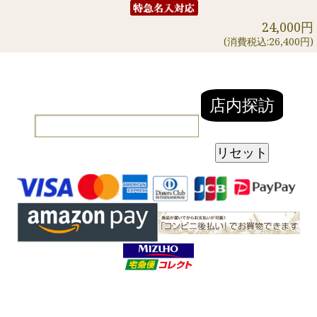
24,000円
(消費税込:26,400円)