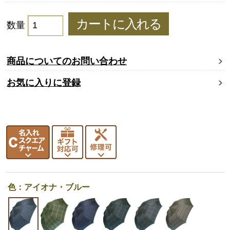
数量
商品についてのお問い合わせ
お気に入りに登録
色：アイオナ・ブルー