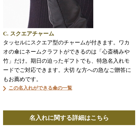
C. スクエアチャーム
タッセルにスクエア型のチャームが付きます。ワカ
オの傘にネームクラフトができるのは「心斎橋みや
竹」だけ。期日の迫ったギフトでも、特急名入れモ
ードでご対応できます。大切 な方への急なご贈答に
もお薦めです。
この名入れができる傘の一覧
名入れに関する詳細はこちら