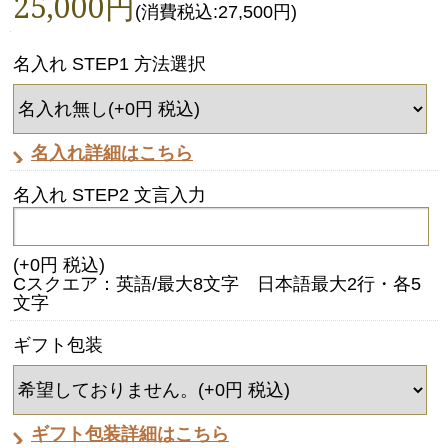
25,000円
(消費税込:27,500円)
名入れ STEP1 方法選択
名入れ詳細はこちら
名入れ STEP2 文言入力
(+0円 税込)
Cスクエア：英語/最大8文字 日本語最大2行・各5
文字
ギフト包装
ギフト包装詳細はこちら