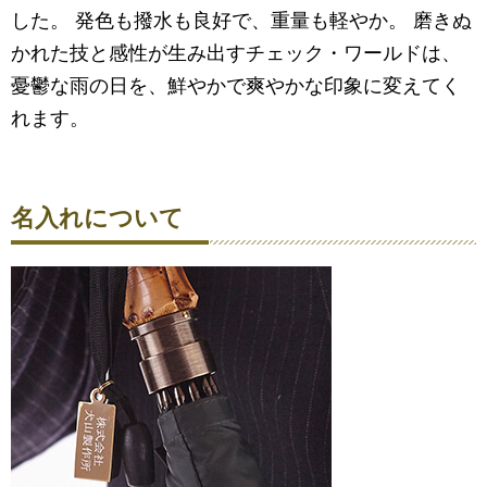
した。 発色も撥水も良好で、重量も軽やか。 磨きぬ
かれた技と感性が生み出すチェック・ワールドは、
憂鬱な雨の日を、鮮やかで爽やかな印象に変えてく
れます。
名入れについて