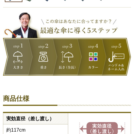
商品仕様
実効直径（差し渡し）
約117cm