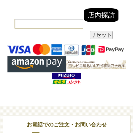
お電話でのご注文・お問い合わせ