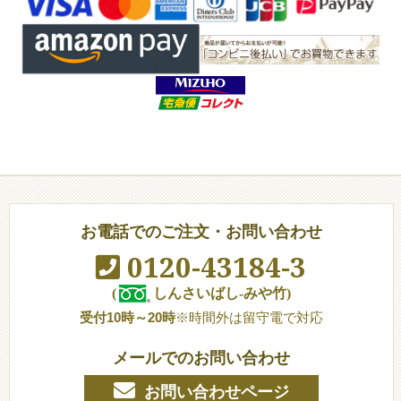
お電話でのご注文・お問い合わせ
0120-43184-3
(
しんさいばし-みや竹)
受付10時～20時
※時間外は留守電で対応
メールでのお問い合わせ
お問い合わせページ