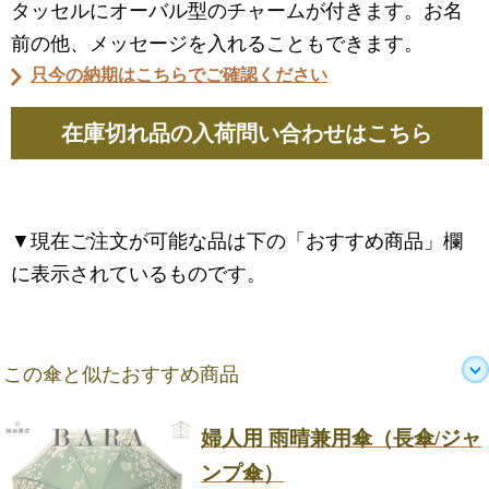
タッセルにオーバル型のチャームが付きます。お名
前の他、メッセージを入れることもできます。
只今の納期はこちらでご確認ください
在庫切れ品の入荷問い合わせはこちら
▼現在ご注文が可能な品は下の「おすすめ商品」欄
に表示されているものです。
この傘と似たおすすめ商品
婦人用 雨晴兼用傘（長傘/ジャ
ンプ傘）