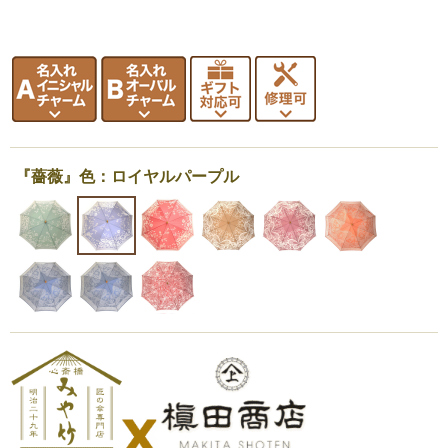
『薔薇』色：ロイヤルパープル