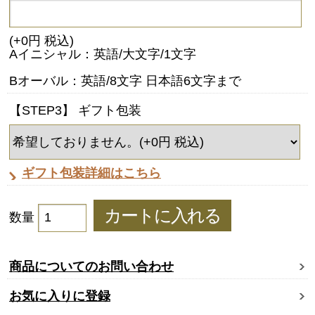
(+0円 税込)
Aイニシャル：英語/大文字/1文字
Bオーバル：英語/8文字 日本語6文字まで
【STEP3】 ギフト包装
ギフト包装詳細はこちら
数量
商品についてのお問い合わせ
お気に入りに登録