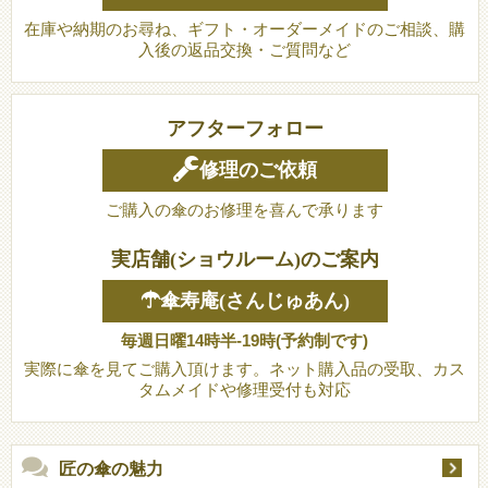
在庫や納期のお尋ね、ギフト・オーダーメイドのご相談、購
入後の返品交換・ご質問など
アフターフォロー
修理のご依頼
ご購入の傘のお修理を喜んで承ります
実店舗(ショウルーム)のご案内
☂傘寿庵(さんじゅあん)
毎週日曜14時半-19時(予約制です)
実際に傘を見てご購入頂けます。ネット購入品の受取、カス
タムメイドや修理受付も対応
匠の傘の魅力