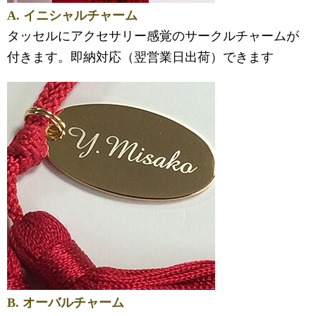
A. イニシャルチャーム
タッセルにアクセサリー感覚のサークルチャームが
付きます。即納対応（翌営業日出荷）できます
B. オーバルチャーム