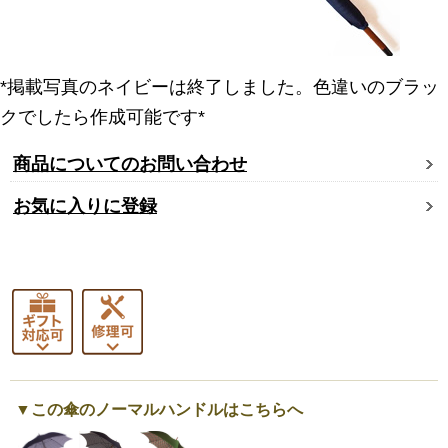
*掲載写真のネイビーは終了しました。色違いのブラッ
クでしたら作成可能です*
商品についてのお問い合わせ
お気に入りに登録
▼この傘のノーマルハンドルはこちらへ