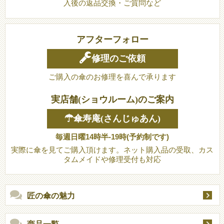
入後の返品交換・ご質問など
アフターフォロー
修理のご依頼
ご購入の傘のお修理を喜んで承ります
実店舗(ショウルーム)のご案内
☂傘寿庵(さんじゅあん)
毎週日曜14時半-19時(予約制です)
実際に傘を見てご購入頂けます。ネット購入品の受取、カス
タムメイドや修理受付も対応
匠の傘の魅力