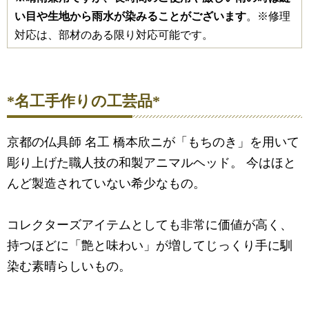
い目や生地から雨水が染みることがございます
。※修理
対応は、部材のある限り対応可能です。
*名工手作りの工芸品*
京都の仏具師 名工 橋本欣ニが「もちのき」を用いて
彫り上げた職人技の和製アニマルヘッド。 今はほと
んど製造されていない希少なもの。
コレクターズアイテムとしても非常に価値が高く、
持つほどに「艶と味わい」が増してじっくり手に馴
染む素晴らしいもの。