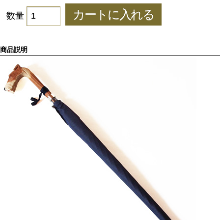
数量
商品説明