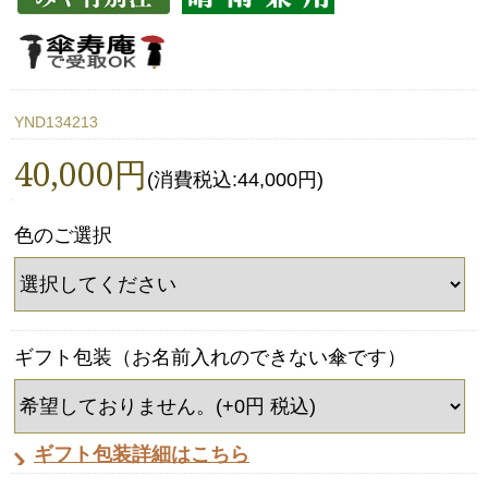
YND134213
40,000円
(消費税込:44,000円)
色のご選択
ギフト包装（お名前入れのできない傘です）
ギフト包装詳細はこちら