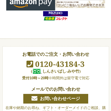
お電話でのご注文・お問い合わせ
0120-43184-3
(
しんさいばし-みや竹)
受付10時～20時
※時間外は留守電で対応
メールでのお問い合わせ
お問い合わせページ
在庫や納期のお尋ね、ギフト・オーダーメイドのご相談、購