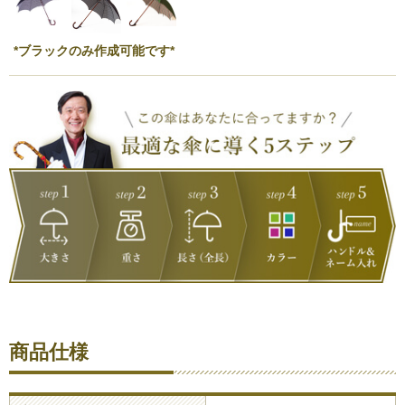
*ブラックのみ作成可能です*
商品仕様