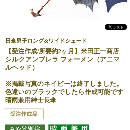
日傘男子ロング&ワイドシェード
【受注作成/所要約2ヶ月】米田正一商店
シルクアンブレラ フォーメン（アニマ
ルヘッド）
※掲載写真のネイビーは終了しました。
色違いのブラックでしたら作成可能です
晴雨兼用紳士長傘