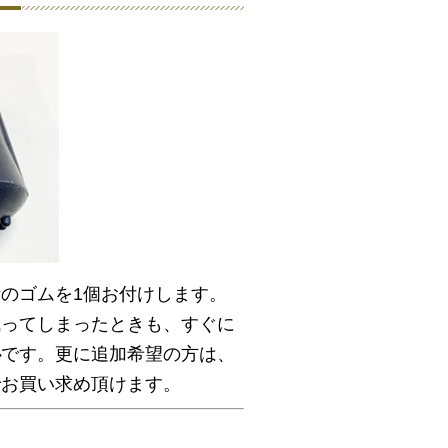
のゴムを1個お付けします。
減ってしまったときも、すぐに
心
です。更に追加希望の方は、
でお買い求め頂けます。