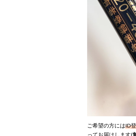
ご希望の方には
ID
ってお届けします(