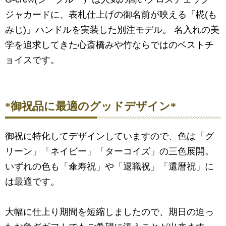
ジャカードに、表札仕上げの御名前が映える「椛(も
みじ)」ハンドルを実装した別注モデル。 名入れの美
学を追求してきた心斎橋みや竹ならではのベストチ
ョイスです。
*御祝品に最適のグッドデザイン*
御祝に特化してデザインしていますので、色は「グ
リーン」「ネイビー」「ターコイズ」の三色展開。
いずれの色も「傘寿祝」や「退職祝」「還暦祝」に
は最適です。
大幅に仕上り期間を短縮しましたので、期日の迫っ