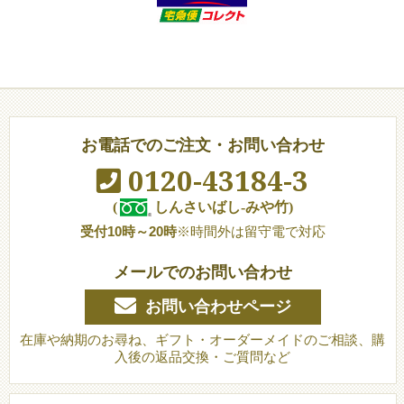
お電話でのご注文・お問い合わせ
0120-43184-3
(
しんさいばし-みや竹)
受付10時～20時
※時間外は留守電で対応
メールでのお問い合わせ
お問い合わせページ
在庫や納期のお尋ね、ギフト・オーダーメイドのご相談、購
入後の返品交換・ご質問など