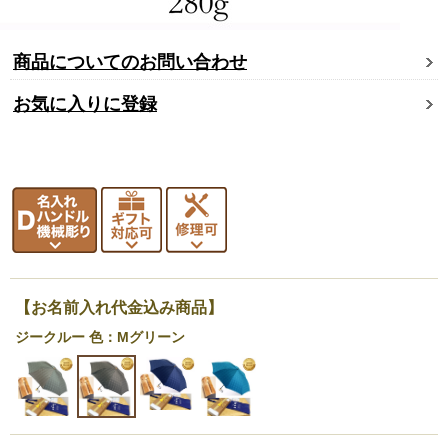
商品についてのお問い合わせ
お気に入りに登録
【お名前入れ代金込み商品】
ジークルー 色：Mグリーン