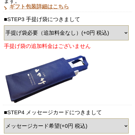
ます。
ギフト包装詳細はこちら
■STEP3 手提げ袋につきまして
手提げ袋の追加料金はございません
■STEP4 メッセージカードにつきまして