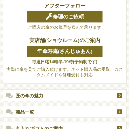
アフターフォロー
修理のご依頼
ご購入の傘のお修理を喜んで承ります
実店舗(ショウルーム)のご案内
☂傘寿庵(さんじゅあん)
毎週日曜14時半-19時(予約制です)
実際に傘を見てご購入頂けます。ネット購入品の受取、カス
タムメイドや修理受付も対応
匠の傘の魅力
商品一覧
名入れ/ギフトのご案内