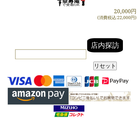
20,000円
(消費税込:22,000円)