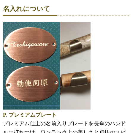
名入れについて
P. プレミアムプレート
プレミアム仕上の名前入りプレートを長傘のハンド
ルに打ちつけ。ワンランク上の美しさと卓抜のスピ