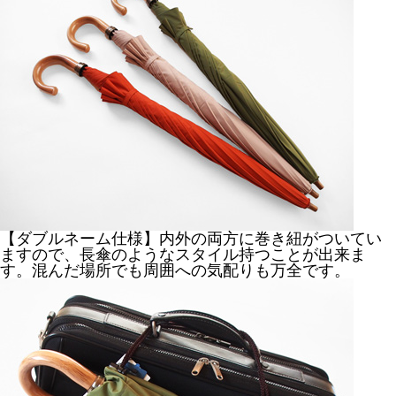
【ダブルネーム仕様】内外の両方に巻き紐がついてい
ますので、長傘のようなスタイル持つことが出来ま
す。混んだ場所でも周囲への気配りも万全です。