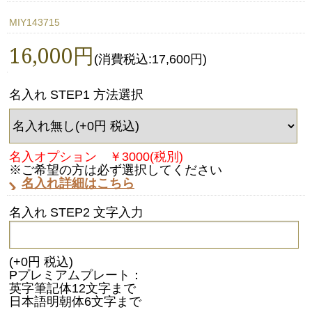
MIY143715
16,000円
(消費税込:17,600円)
名入れ STEP1 方法選択
名入オプション ￥3000(税別)
※ご希望の方は必ず選択してください
名入れ詳細はこちら
名入れ STEP2 文字入力
(+0円 税込)
Pプレミアムプレート：
英字筆記体12文字まで
日本語明朝体6文字まで