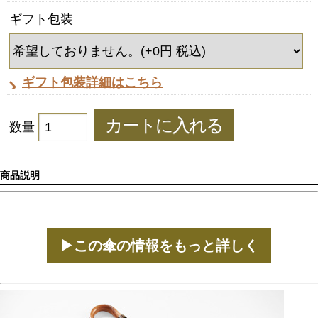
ギフト包装
ギフト包装詳細はこちら
数量
商品説明
▶この傘の情報をもっと詳しく