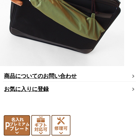
商品についてのお問い合わせ
お気に入りに登録