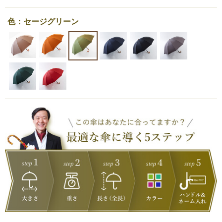
色：セージグリーン