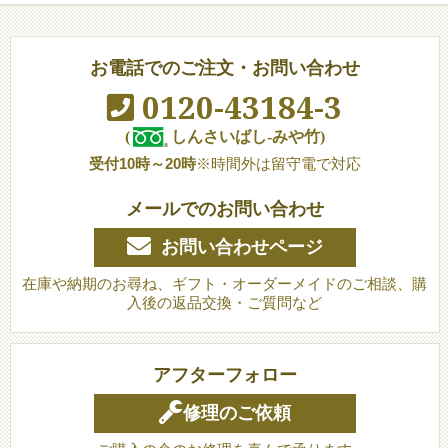
お電話でのご注文・お問い合わせ
0120-43184-3
(
しんさいばし-みや竹)
受付10時～20時
※時間外は留守電で対応
メールでのお問い合わせ
お問い合わせページ
在庫や納期のお尋ね、ギフト・オーダーメイドのご相談、購
入後の返品交換・ご質問など
アフターフォロー
修理のご依頼