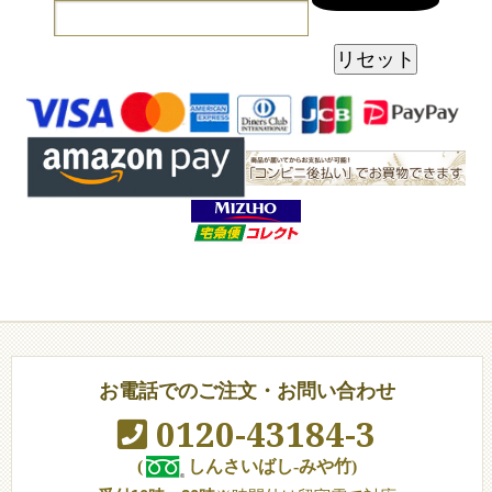
お電話でのご注文・お問い合わせ
0120-43184-3
(
しんさいばし-みや竹)