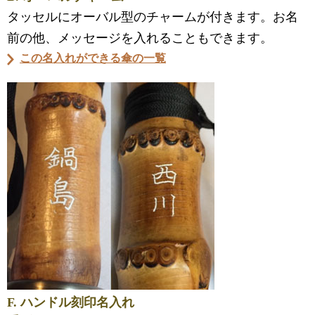
タッセルにオーバル型のチャームが付きます。お名
前の他、メッセージを入れることもできます。
この名入れができる傘の一覧
F. ハンドル刻印名入れ