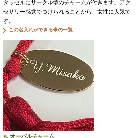
タッセルにサークル型のチャームが付きます。アク
セサリー感覚でつけられることから、女性に人気で
す。
この名入れができる傘の一覧
B. オーバルチャーム