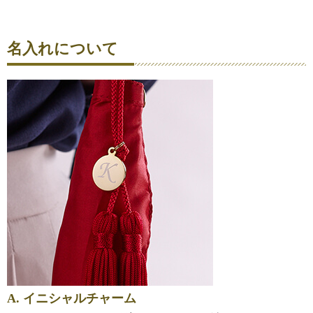
名入れについて
A. イニシャルチャーム