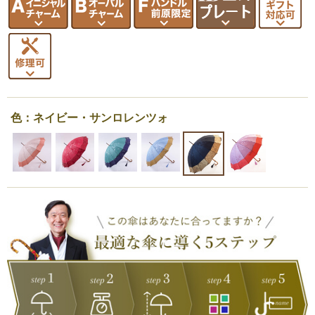
色：ネイビー・サンロレンツォ