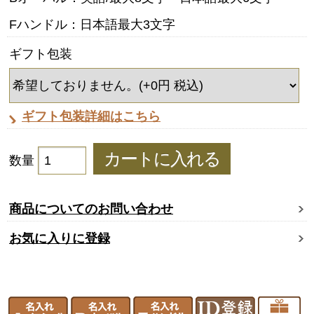
Fハンドル：日本語最大3文字
ギフト包装
ギフト包装詳細はこちら
数量
商品についてのお問い合わせ
お気に入りに登録