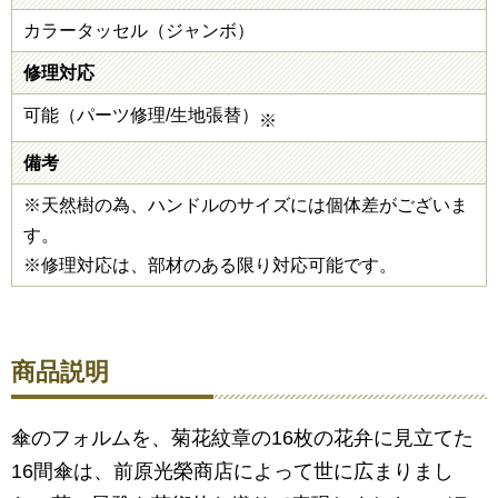
カラータッセル（ジャンボ）
修理対応
可能（パーツ修理/生地張替）
※
備考
※天然樹の為、ハンドルのサイズには個体差がございま
す。
※修理対応は、部材のある限り対応可能です。
商品説明
傘のフォルムを、菊花紋章の16枚の花弁に見立てた
16間傘は、前原光榮商店によって世に広まりまし