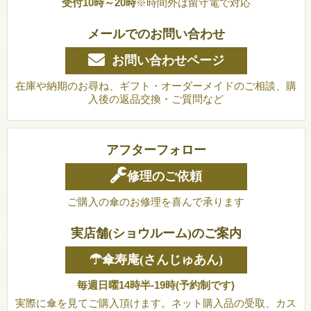
受付10時～20時
※時間外は留守電で対応
メールでのお問い合わせ
お問い合わせページ
在庫や納期のお尋ね、ギフト・オーダーメイドのご相談、購
入後の返品交換・ご質問など
アフターフォロー
修理のご依頼
ご購入の傘のお修理を喜んで承ります
実店舗(ショウルーム)のご案内
☂傘寿庵(さんじゅあん)
毎週日曜14時半-19時(予約制です)
実際に傘を見てご購入頂けます。ネット購入品の受取、カス