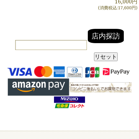
16,000円
(消費税込:17,600円)