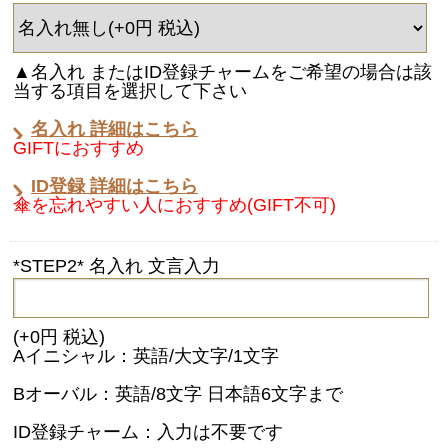
▲名入れ またはID登録チャームをご希望の場合は該
当する項目を選択して下さい
名入れ 詳細はこちら
GIFTにおすすめ
ID登録 詳細はこちら
傘を忘れやすい人におすすめ(GIFT不可)
*STEP2* 名入れ 文言入力
(+0円 税込)
Aイニシャル：英語/大文字/1文字
Bオーバル：英語/8文字 日本語6文字まで
ID登録チャーム：入力は不要です