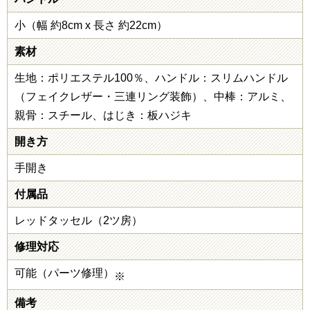
小（幅 約8cm x 長さ 約22cm）
素材
生地：ポリエステル100％、ハンドル：スリムハンドル
（フェイクレザー・三連リング装飾）、中棒：アルミ、
親骨：スチール、はじき：板ハジキ
開き方
手開き
付属品
レッドタッセル（2ツ房）
修理対応
可能（パーツ修理）
※
備考