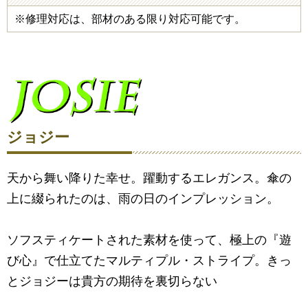
※修理対応は、部材のある限り対応可能です。
ジョジー
天から舞い降りた幸せ。躍動するエレガンス。傘の
上に綴られたのは、雨の日のインプレッション。
ソフスティケートされた素材を使って、極上の『遊
び心』で仕立てたマルティプル・ストライプ。きっ
とジョジーは貴方の期待を裏切らない