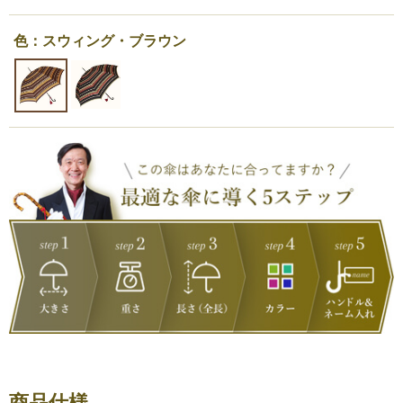
色：スウィング・ブラウン
商品仕様