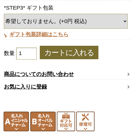
*STEP3* ギフト包装
ギフト包装詳細はこちら
数量
商品についてのお問い合わせ
お気に入りに登録