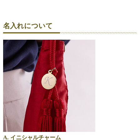
名入れについて
A. イニシャルチャーム