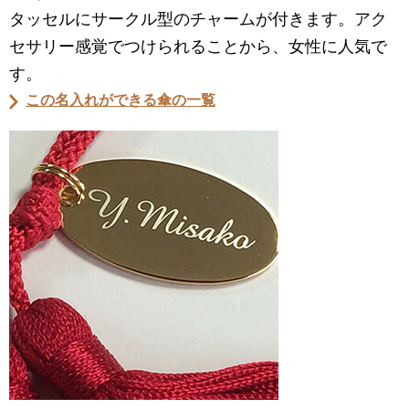
タッセルにサークル型のチャームが付きます。アク
セサリー感覚でつけられることから、女性に人気で
す。
この名入れができる傘の一覧