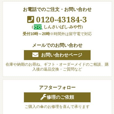
お電話でのご注文・お問い合わせ
0120-43184-3
(
しんさいばし-みや竹)
受付10時～20時
※時間外は留守電で対応
メールでのお問い合わせ
お問い合わせページ
在庫や納期のお尋ね、ギフト・オーダーメイドのご相談、購
入後の返品交換・ご質問など
アフターフォロー
修理のご依頼
ご購入の傘のお修理を喜んで承ります