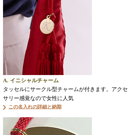
A. イニシャルチャーム
タッセルにサークル型チャームが付きます。アクセ
サリー感覚なので女性に人気
この名入れの詳細と納期