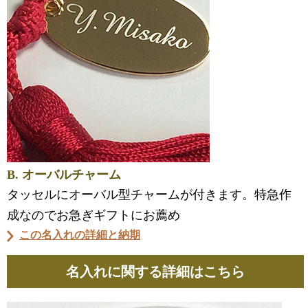
B. オーバルチャーム
タッセルにオーバル型チャームが付きます。特急作
成なのでお急ぎギフトにお薦め
この名入れの詳細と納期
名入れに関する詳細はこちら