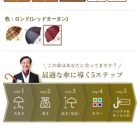
色：ロンド(レッドタータン)