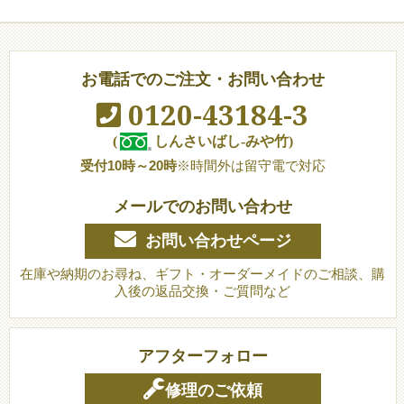
お電話でのご注文・お問い合わせ
0120-43184-3
(
しんさいばし-みや竹)
受付10時～20時
※時間外は留守電で対応
メールでのお問い合わせ
お問い合わせページ
在庫や納期のお尋ね、ギフト・オーダーメイドのご相談、購
入後の返品交換・ご質問など
アフターフォロー
修理のご依頼