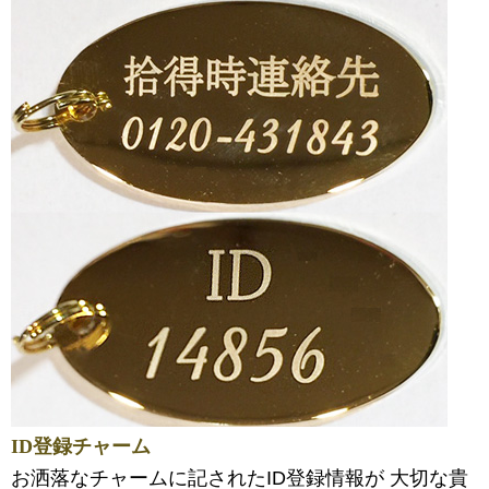
ID登録チャーム
お洒落なチャームに記されたID登録情報が 大切な貴