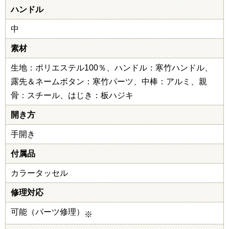
ハンドル
中
素材
生地：ポリエステル100％、ハンドル：寒竹ハンドル、
露先＆ネームボタン：寒竹パーツ、中棒：アルミ、親
骨：スチール、はじき：板ハジキ
開き方
手開き
付属品
カラータッセル
修理対応
可能（パーツ修理）
※