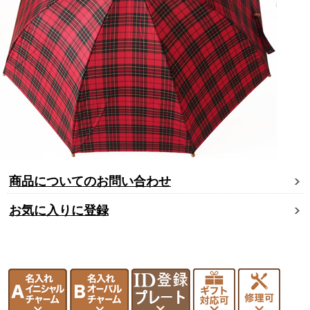
商品についてのお問い合わせ
お気に入りに登録