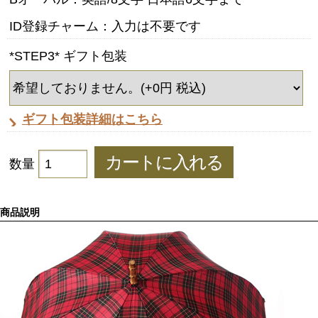
ID登録チャーム：入力は不要です
*STEP3* ギフト包装
ギフト包装詳細はこちら
数量
商品説明