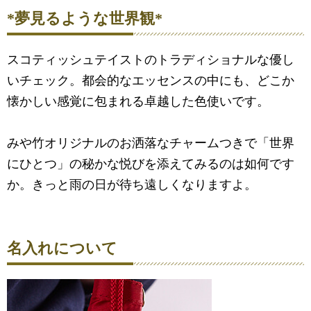
*夢見るような世界観*
スコティッシュテイストのトラディショナルな優し
いチェック。都会的なエッセンスの中にも、どこか
懐かしい感覚に包まれる卓越した色使いです。
みや竹オリジナルのお洒落なチャームつきで「世界
にひとつ」の秘かな悦びを添えてみるのは如何です
か。きっと雨の日が待ち遠しくなりますよ。
名入れについて