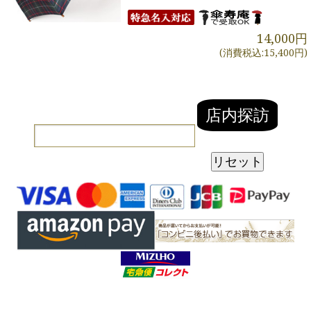
14,000円
(消費税込:15,400円)