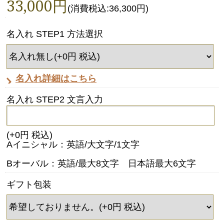
33,000円
(消費税込:36,300円)
名入れ STEP1 方法選択
名入れ詳細はこちら
名入れ STEP2 文言入力
(+0円 税込)
Aイニシャル：英語/大文字/1文字
Bオーバル：英語/最大8文字 日本語最大6文字
ギフト包装