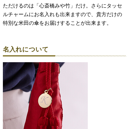
ただけるのは「心斎橋みや竹」だけ。さらにタッセ
ルチャームにお名入れも出来ますので、貴方だけの
特別な米田の傘をお届けすることが出来ます。
名入れについて