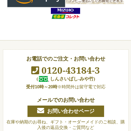
お電話でのご注文・お問い合わせ
0120-43184-3
(
しんさいばし-みや竹)
受付10時～20時
※時間外は留守電で対応
メールでのお問い合わせ
お問い合わせページ
在庫や納期のお尋ね、ギフト・オーダーメイドのご相談、購
入後の返品交換・ご質問など