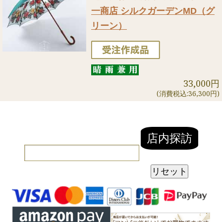
一商店 シルクガーデンMD（グ
リーン）
33,000円
(消費税込:36,300円)