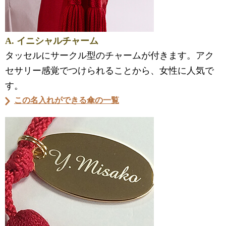
A. イニシャルチャーム
タッセルにサークル型のチャームが付きます。アク
セサリー感覚でつけられることから、女性に人気で
す。
この名入れができる傘の一覧