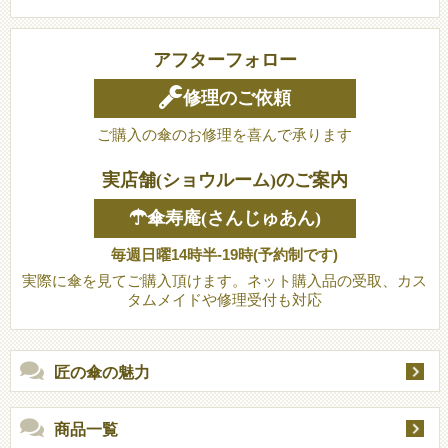
アフターフォロー
修理のご依頼
ご購入の傘のお修理を喜んで承ります
実店舗(ショウルーム)のご案内
☂傘寿庵(さんじゅあん)
毎週日曜14時半-19時(予約制です)
実際に傘を見てご購入頂けます。ネット購入品の受取、カス
タムメイドや修理受付も対応
匠の傘の魅力
商品一覧