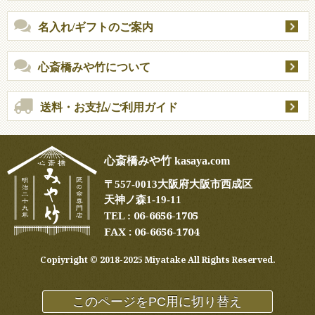
名入れ/ギフトのご案内
心斎橋みや竹について
送料・お支払/ご利用ガイド
心斎橋みや竹 kasaya.com
〒
557-0013
大阪府大阪市西成区
天神ノ森1-19-11
06-6656-1705
TEL :
FAX : 06-6656-1704
Copiyright ©︎ 2018-2025 Miyatake All Rights Reserved.
このページをPC用に切り替え