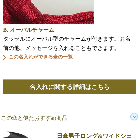
B. オーバルチャーム
タッセルにオーバル型のチャームが付きます。お名
前の他、メッセージを入れることもできます。
この名入れができる傘の一覧
名入れに関する詳細はこちら
この傘と似たおすすめ商品
日傘男子ロング&ワイドシェ