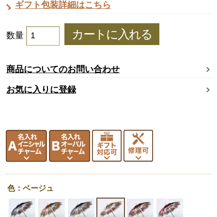
ギフト包装詳細はこちら
数量
商品についてのお問い合わせ
お気に入りに登録
色：ベージュ