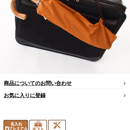
商品についてのお問い合わせ
お気に入りに登録