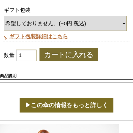
ギフト包装
ギフト包装詳細はこちら
数量
商品説明
▶この傘の情報をもっと詳しく