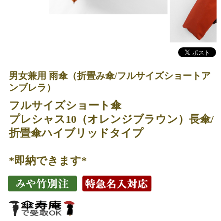
男女兼用 雨傘（折畳み傘/フルサイズショートア
ンブレラ）
フルサイズショート傘
プレシャス10（オレンジブラウン）長傘/
折畳傘ハイブリッドタイプ
*即納できます*