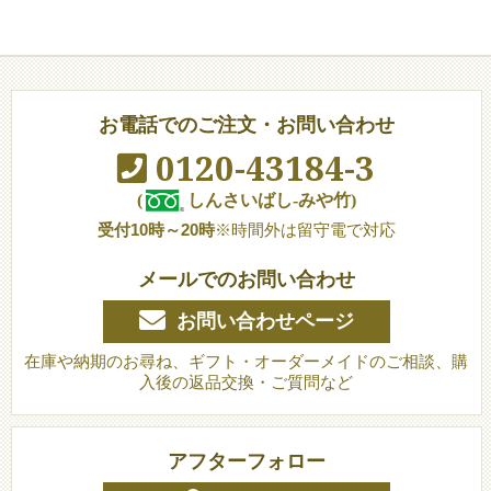
お電話でのご注文・お問い合わせ
0120-43184-3
(
しんさいばし-みや竹)
受付10時～20時
※時間外は留守電で対応
メールでのお問い合わせ
お問い合わせページ
在庫や納期のお尋ね、ギフト・オーダーメイドのご相談、購
入後の返品交換・ご質問など
アフターフォロー