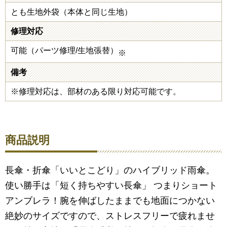
とも生地外袋（本体と同じ生地）
修理対応
可能（パーツ修理/生地張替）
※
備考
※修理対応は、部材のある限り対応可能です。
商品説明
長傘・折傘「いいとこどり」のハイブリッド雨傘。
使い勝手は「短く持ちやすい長傘」 つまりショート
アンブレラ！腕を伸ばしたままでも地面につかない
絶妙のサイズですので、ストレスフリーで疲れませ