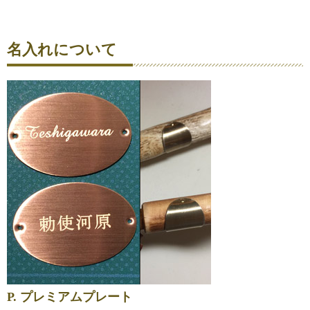
名入れについて
P. プレミアムプレート