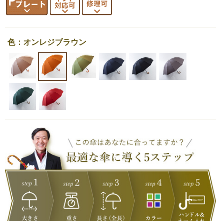
色：オンレジブラウン