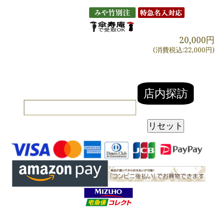
20,000円
(消費税込:22,000円)