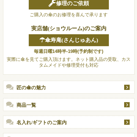
修理のご依頼
ご購入の傘のお修理を喜んで承ります
実店舗(ショウルーム)のご案内
☂傘寿庵(さんじゅあん)
毎週日曜14時半-19時(予約制です)
実際に傘を見てご購入頂けます。ネット購入品の受取、カス
タムメイドや修理受付も対応
匠の傘の魅力
商品一覧
名入れ/ギフトのご案内