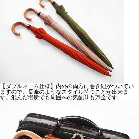
【ダブルネーム仕様】内外の両方に巻き紐がついてい
ますので、長傘のようなスタイル持つことが出来ま
す。混んだ場所でも周囲への気配りも万全です。