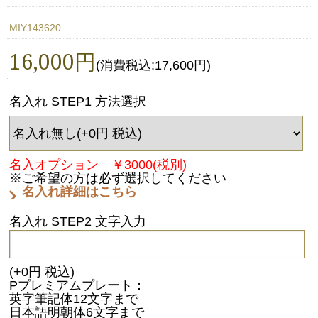
MIY143620
16,000円
(消費税込:17,600円)
名入れ STEP1 方法選択
名入オプション ￥3000(税別)
※ご希望の方は必ず選択してください
名入れ詳細はこちら
名入れ STEP2 文字入力
(+0円 税込)
Pプレミアムプレート：
英字筆記体12文字まで
日本語明朝体6文字まで