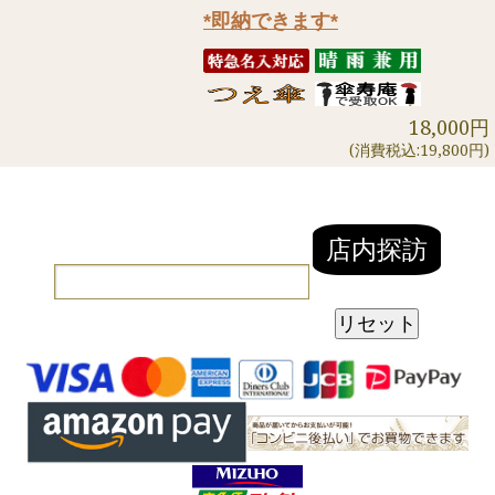
*即納できます*
18,000円
(消費税込:19,800円)