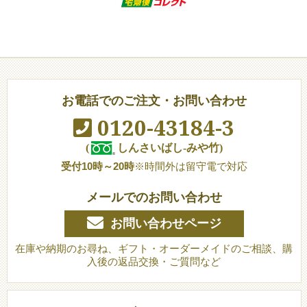
お電話でのご注文・お問い合わせ
0120-43184-3
(
しんさいばし-みや竹)
受付10時～20時
※時間外は留守電で対応
メールでのお問い合わせ
お問い合わせページ
在庫や納期のお尋ね、ギフト・オーダーメイドのご相談、購
入後の返品交換・ご質問など