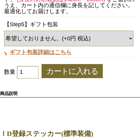
うえ、カート内の通信欄に身長を記してください。
最適化してお届けします。
【Step5】ギフト包装
ギフト包装詳細はこちら
数量
商品説明
ＩD登録ステッカー(標準装備)