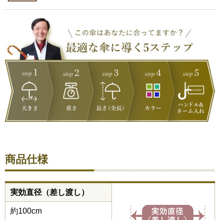
商品仕様
実効直径（差し渡し）
約100cm