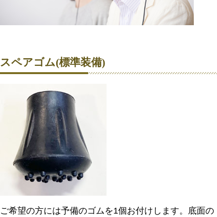
スペアゴム(標準装備)
ご希望の方には予備のゴムを1個お付けします。底面の