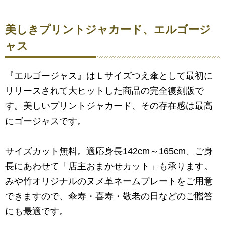
美しきプリントジャカード、エルゴージ
ャス
『エルゴージャス』はＬサイズつえ傘として最初に
リリースされて大ヒットした商品の完全復刻版で
す。美しいプリントジャカード、その存在感は最高
にゴージャスです。
サイズカット無料。適応身長142cm～165cm、ご身
長にあわせて「店主おまかせカット」も承ります。
みや竹オリジナルのヌメ革ネームプレートをご用意
できますので、傘寿・喜寿・敬老の日などのご贈答
にも最適です。