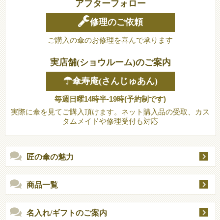
アフターフォロー
修理のご依頼
ご購入の傘のお修理を喜んで承ります
実店舗(ショウルーム)のご案内
☂傘寿庵(さんじゅあん)
毎週日曜14時半-19時(予約制です)
実際に傘を見てご購入頂けます。ネット購入品の受取、カス
タムメイドや修理受付も対応
匠の傘の魅力
商品一覧
名入れ/ギフトのご案内