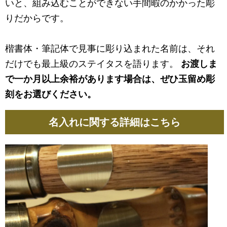
いと、組み込むことができない手間暇のかかった彫
りだからです。
楷書体・筆記体で見事に彫り込まれた名前は、それ
だけでも最上級のステイタスを語ります。
お渡しま
で一か月以上余裕があります場合は、ぜひ玉留め彫
刻をお選びください。
名入れに関する詳細はこちら