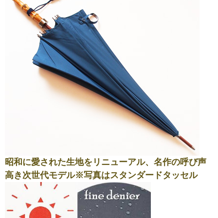
昭和に愛された生地をリニューアル、名作の呼び声
高き次世代モデル※写真はスタンダードタッセル