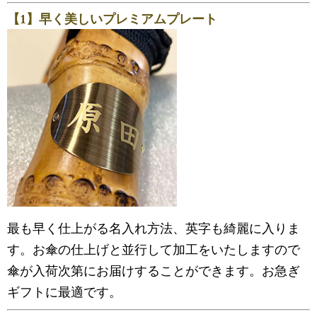
【1】早く美しいプレミアムプレート
最も早く仕上がる名入れ方法、英字も綺麗に入りま
す。お傘の仕上げと並行して加工をいたしますので
傘が入荷次第にお届けすることができます。お急ぎ
ギフトに最適です。