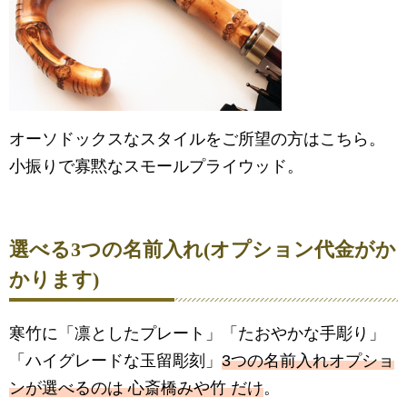
オーソドックスなスタイルをご所望の方はこちら。
小振りで寡黙なスモールプライウッド。
選べる3つの名前入れ(オプション代金がか
かります)
寒竹に「凛としたプレート」「たおやかな手彫り」
「ハイグレードな玉留彫刻」
3つの名前入れオプショ
ンが選べるのは 心斎橋みや竹 だけ
。