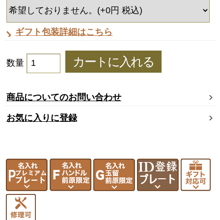
ギフト包装詳細はこちら
数量
商品についてのお問い合わせ
お気に入りに登録