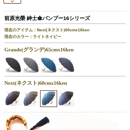
前原光榮 紳士傘バンブー16シリーズ
現在のアイテム：Next(ネクスト)60cmx16ken
現在のカラー：ライトネイビー
Grande(グランデ)65cmx16ken
Next(ネクスト)60cmx16ken