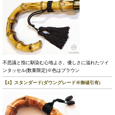
不思議と指に馴染む心地よさ。優しさに溢れたツイ
ンタッセル(数量限定)※色はブラウン
【4】スタンダード(ダウングレード※御値引有)