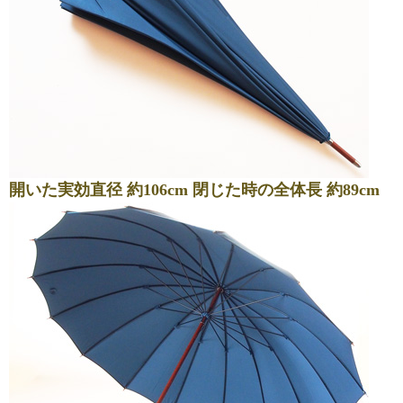
開いた実効直径 約106cm 閉じた時の全体長 約89cm