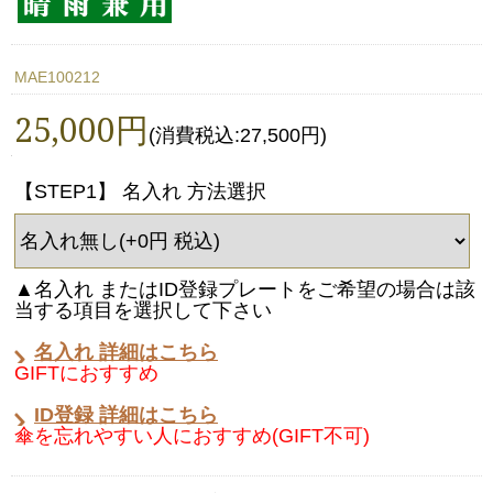
MAE100212
25,000円
(消費税込:27,500円)
【STEP1】 名入れ 方法選択
▲名入れ またはID登録プレートをご希望の場合は該
当する項目を選択して下さい
名入れ 詳細はこちら
GIFTにおすすめ
ID登録 詳細はこちら
傘を忘れやすい人におすすめ(GIFT不可)