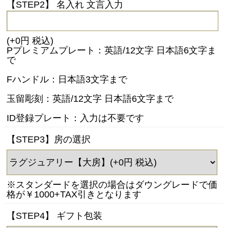
【STEP2】 名入れ 文言入力
(+0円 税込)
Pプレミアムプレート：英語/12文字 日本語6文字ま
で
Fハンドル：日本語3文字まで
玉留彫刻：英語/12文字 日本語6文字まで
ID登録プレート：入力は不要です
【STEP3】房の選択
※スタンダードを選択の場合はダウングレードで価
格が￥1000+TAX引きとなります
【STEP4】 ギフト包装