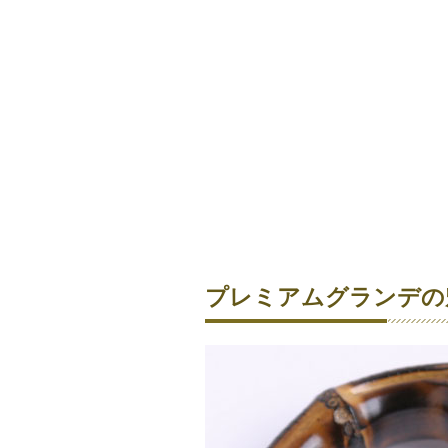
プレミアムグランデの