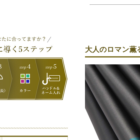
大人のロマン薫