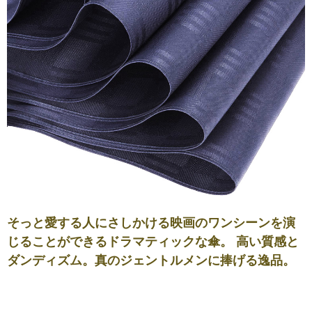
そっと愛する人にさしかける映画のワンシーンを演
じることができるドラマティックな傘。 高い質感と
ダンディズム。真のジェントルメンに捧げる逸品。