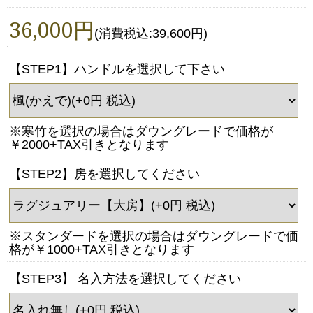
36,000円
(消費税込:39,600円)
【STEP1】ハンドルを選択して下さい
※寒竹を選択の場合はダウングレードで価格が
￥2000+TAX引きとなります
【STEP2】房を選択してください
※スタンダードを選択の場合はダウングレードで価
格が￥1000+TAX引きとなります
【STEP3】 名入方法を選択してください