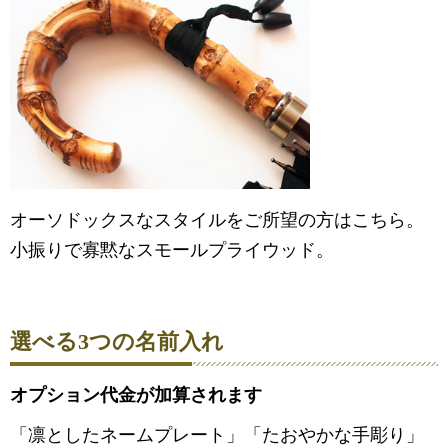
オーソドックスなスタイルをご所望の方はこちら。
小振りで寡黙なスモールプライウッド。
選べる3つの名前入れ
オプション代金が加算されます
「凛としたネームプレート」「たおやかな手彫り」