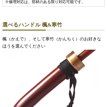
※修理対応は、部材のある限り対応可能です。
選べるハンドル 楓&寒竹
楓（かえで）、そして寒竹（かんちく）のお好きな
ほうを選んでください