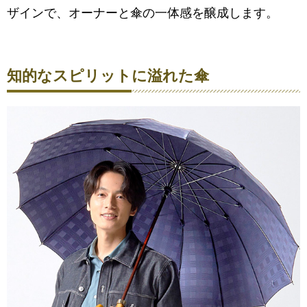
ザインで、オーナーと傘の一体感を醸成します。
知的なスピリットに溢れた傘