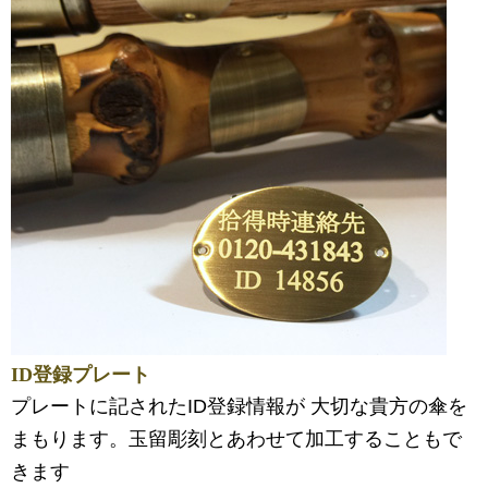
ID登録プレート
プレートに記されたID登録情報が 大切な貴方の傘を
まもります。玉留彫刻とあわせて加工することもで
きます