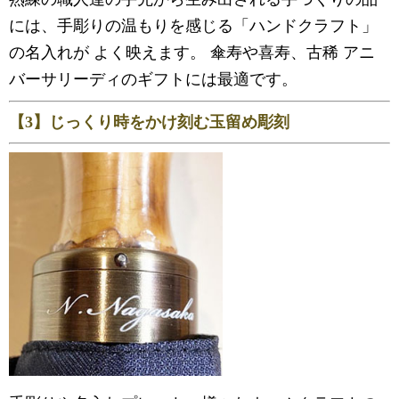
には、手彫りの温もりを感じる「ハンドクラフト」
の名入れが よく映えます。 傘寿や喜寿、古稀 アニ
バーサリーディのギフトには最適です。
【3】じっくり時をかけ刻む玉留め彫刻