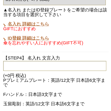
▲名入れ またはID登録プレートをご希望の場合は該
当する項目を選択して下さい
名入れ 詳細はこちら
GIFTにおすすめ
ID登録 詳細はこちら
傘を忘れやすい人におすすめ(GIFT不可)
【STEP4】 名入れ 文言入力
(+0円 税込)
Pプレミアムプレート：英語/12文字 日本語6文字ま
で
Fハンドル：日本語3文字まで
玉留彫刻：英語/12文字 日本語6文字まで