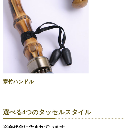
寒竹ハンドル
選べる4つのタッセルスタイル
※傘代金に含まれています