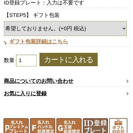
ID登録プレート：入力は不要です
【STEP5】 ギフト包装
ギフト包装詳細はこちら
数量
商品についてのお問い合わせ
お気に入りに登録