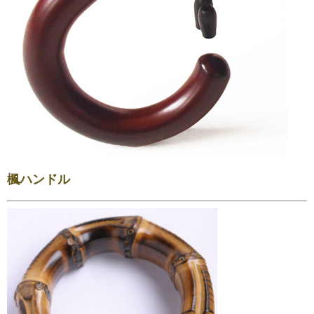
楓ハンドル