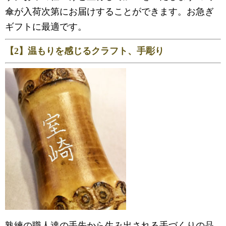
傘が入荷次第にお届けすることができます。お急ぎ
ギフトに最適です。
【2】温もりを感じるクラフト、手彫り
熟練の職人達の手先から生み出される手づくりの品