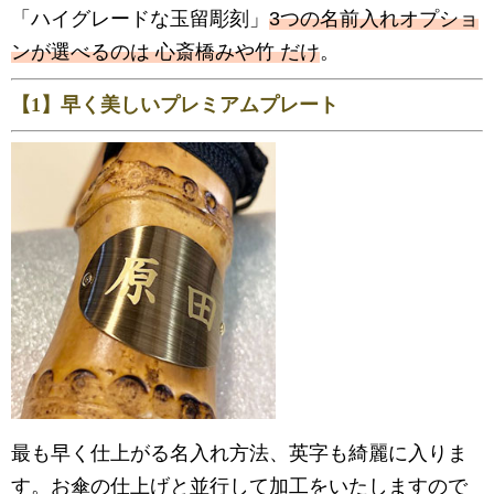
「ハイグレードな玉留彫刻」
3つの名前入れオプショ
ンが選べるのは 心斎橋みや竹 だけ
。
【1】早く美しいプレミアムプレート
最も早く仕上がる名入れ方法、英字も綺麗に入りま
す。お傘の仕上げと並行して加工をいたしますので