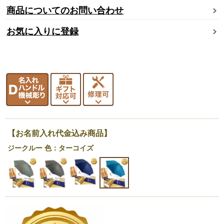
商品についてのお問い合わせ
お気に入りに登録
【お名前入れ代金込み商品】
ジークルー 色：ターコイズ