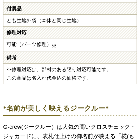
付属品
とも生地外袋（本体と同じ生地）
修理対応
可能（パーツ修理）
※
備考
※修理対応は、部材のある限り対応可能です。
この商品は名入れ代金込の価格です。
*名前が美しく映えるジークルー*
G-crew(ジークルー）は人気の高いクロスチェック・
ジャカードに、表札仕上げの御名前が映える「椛(も