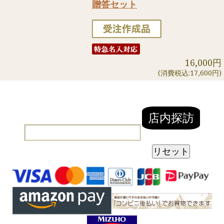
贈答セット
16,000円
(消費税込:17,600円)