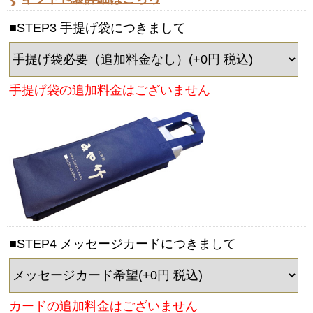
■STEP3 手提げ袋につきまして
手提げ袋の追加料金はございません
■STEP4 メッセージカードにつきまして
カードの追加料金はございません