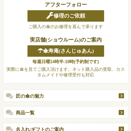
アフターフォロー
修理のご依頼
ご購入の傘のお修理を喜んで承ります
実店舗(ショウルーム)のご案内
☂傘寿庵(さんじゅあん)
毎週日曜14時半-19時(予約制です)
実際に傘を見てご購入頂けます。ネット購入品の受取、カス
タムメイドや修理受付も対応
匠の傘の魅力
商品一覧
名入れ/ギフトのご案内