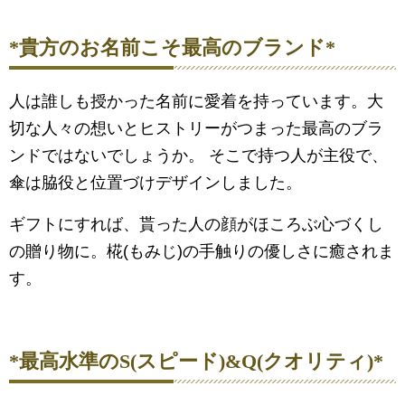
*貴方のお名前こそ最高のブランド*
人は誰しも授かった名前に愛着を持っています。大
切な人々の想いとヒストリーがつまった最高のブラ
ンドではないでしょうか。 そこで持つ人が主役で、
傘は脇役と位置づけデザインしました。
ギフトにすれば、貰った人の顔がほころぶ心づくし
の贈り物に。椛(もみじ)の手触りの優しさに癒されま
す。
*最高水準のS(スピード)&Q(クオリティ)*