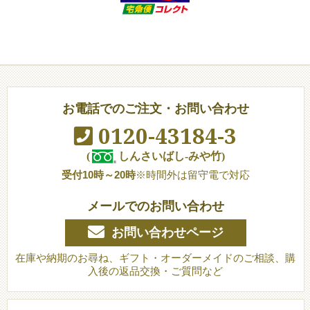
お電話でのご注文・お問い合わせ
0120-43184-3
(
しんさいばし-みや竹)
受付10時～20時
※時間外は留守電で対応
メールでのお問い合わせ
お問い合わせページ
在庫や納期のお尋ね、ギフト・オーダーメイドのご相談、購
入後の返品交換・ご質問など