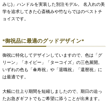
みじ)」ハンドルを実装した別注モデル。 名入れの美
学を追求してきた心斎橋みや竹ならではのベストチ
ョイスです。
*御祝品に最適のグッドデザイン*
御祝に特化してデザインしていますので、色は「グ
リーン」「ネイビー」「ターコイズ」の三色展開。
いずれの色も「傘寿祝」や「退職祝」「還暦祝」に
は最適です。
大幅に仕上り期間を短縮しましたので、期日の迫っ
たお急ぎギフトでもご希望に添うことが出来ます。