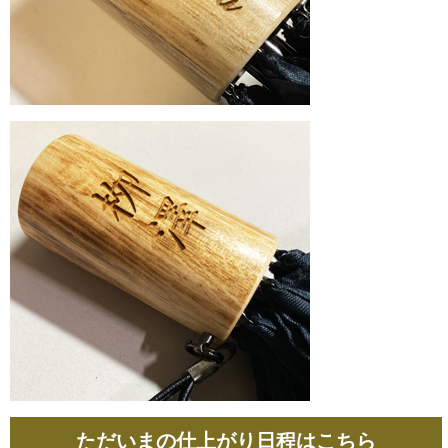
ただいまの仕上がり日程はこちら