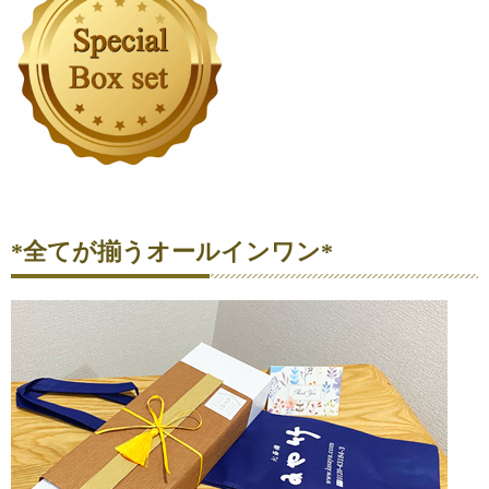
*全てが揃うオールインワン*