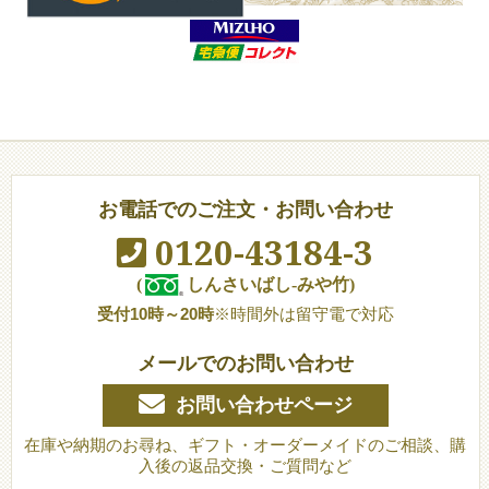
お電話でのご注文・お問い合わせ
0120-43184-3
(
しんさいばし-みや竹)
受付10時～20時
※時間外は留守電で対応
メールでのお問い合わせ
お問い合わせページ
在庫や納期のお尋ね、ギフト・オーダーメイドのご相談、購
入後の返品交換・ご質問など