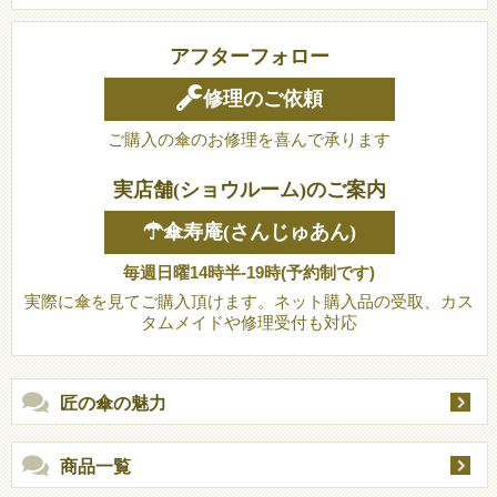
アフターフォロー
修理のご依頼
ご購入の傘のお修理を喜んで承ります
実店舗(ショウルーム)のご案内
☂傘寿庵(さんじゅあん)
毎週日曜14時半-19時(予約制です)
実際に傘を見てご購入頂けます。ネット購入品の受取、カス
タムメイドや修理受付も対応
匠の傘の魅力
商品一覧