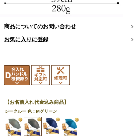
商品についてのお問い合わせ
お気に入りに登録
【お名前入れ代金込み商品】
ジークルー 色：Mグリーン