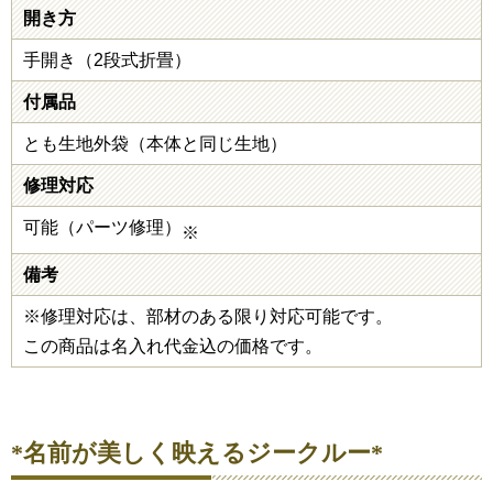
開き方
手開き（2段式折畳）
付属品
とも生地外袋（本体と同じ生地）
修理対応
可能（パーツ修理）
※
備考
※修理対応は、部材のある限り対応可能です。
この商品は名入れ代金込の価格です。
*名前が美しく映えるジークルー*