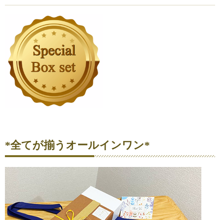
*全てが揃うオールインワン*