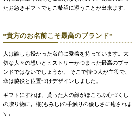
たお急ぎギフトでもご希望に添うことが出来ます。
*貴方のお名前こそ最高のブランド*
人は誰しも授かった名前に愛着を持っています。大
切な人々の想いとヒストリーがつまった最高のブラ
ンドではないでしょうか。 そこで持つ人が主役で、
傘は脇役と位置づけデザインしました。
ギフトにすれば、貰った人の顔がほころぶ心づくし
の贈り物に。椛(もみじ)の手触りの優しさに癒されま
す。