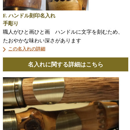
F. ハンドル刻印名入れ
手彫り
職人がひと画ひと画 ハンドルに文字を刻むため、
たおやかな味わい深さがあります
この名入れの詳細
名入れに関する詳細はこちら