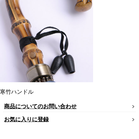
寒竹ハンドル
商品についてのお問い合わせ
お気に入りに登録