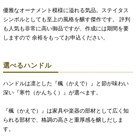
優雅なオーナメント模様に溢れる気品。ステイタス
シンボルとしても至上の風格を醸す傑作です。 評判
も人気も非常に高い御品ですが、作成には期間を要
しますので 余裕をもってお申込ください。
選べるハンドル
ハンドルは凛とした『楓（かえで）』と節が味わい
深い『寒竹（かんちく）』が選べます。
『楓（かえで）』は家具や楽器の部材として広く知
られる部材で、格調の高さと重厚感を醸しだしま
す。