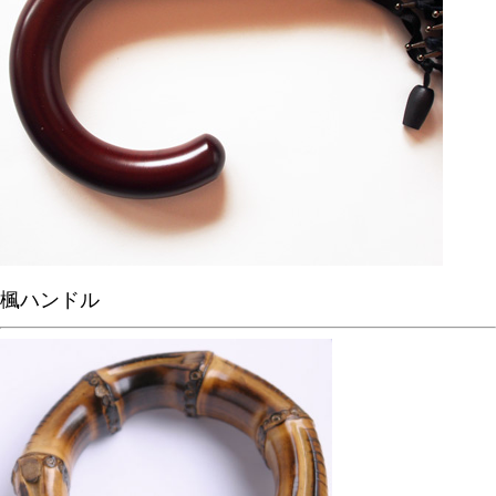
楓ハンドル