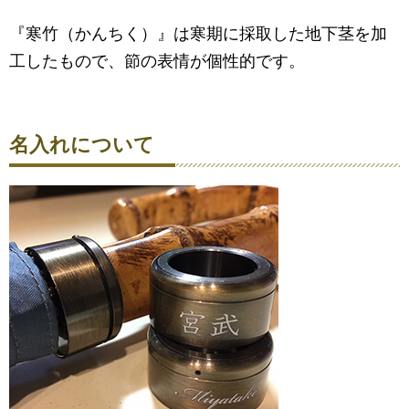
『寒竹（かんちく）』は寒期に採取した地下茎を加
工したもので、節の表情が個性的です。
名入れについて