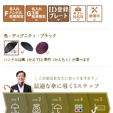
色：ディグニティ・ブラック
ハンドルは楓（かえで)と寒竹（かんちく）が選べます