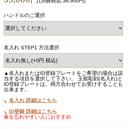
(消費税込:38,500円)
ハンドルのご選択
名入れ STEP1 方法選択
▲名入れまたはID登録プレートをご希望の場合は該
当する項目を選択して下さい。 玉留彫刻(名入れ)と
ID登録プレートは、両方合わせてお受けすることも
出来ます。
名入れ 詳細はこちら
ID登録 詳細はこちら
傘を忘れやすい人におすすめ