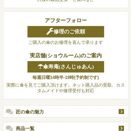
アフターフォロー
修理のご依頼
ご購入の傘のお修理を喜んで承ります
実店舗(ショウルーム)のご案内
☂傘寿庵(さんじゅあん)
毎週日曜14時半-19時(予約制です)
実際に傘を見てご購入頂けます。ネット購入品の受取、カス
タムメイドや修理受付も対応
匠の傘の魅力
商品一覧