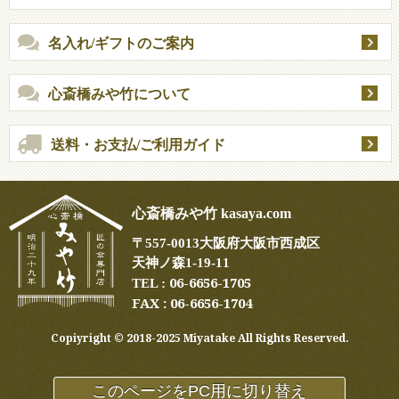
名入れ/ギフトのご案内
心斎橋みや竹について
送料・お支払/ご利用ガイド
心斎橋みや竹 kasaya.com
〒
557-0013
大阪府大阪市西成区
天神ノ森1-19-11
06-6656-1705
TEL :
FAX : 06-6656-1704
Copiyright ©︎ 2018-2025 Miyatake All Rights Reserved.
このページをPC用に切り替え