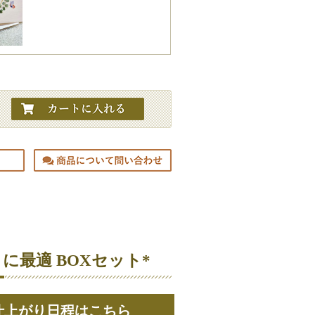
に最適 BOXセット*
仕上がり日程はこちら