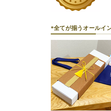
*全てが揃うオールイン