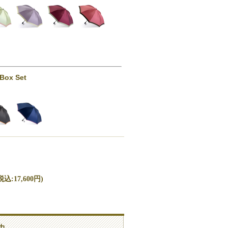
 Box Set
込:17,600円)
力