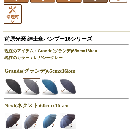
前原光榮 紳士傘バンブー16シリーズ
現在のアイテム：Grande(グランデ)65cmx16ken
現在のカラー：レガシーグレー
Grande(グランデ)65cmx16ken
Next(ネクスト)60cmx16ken