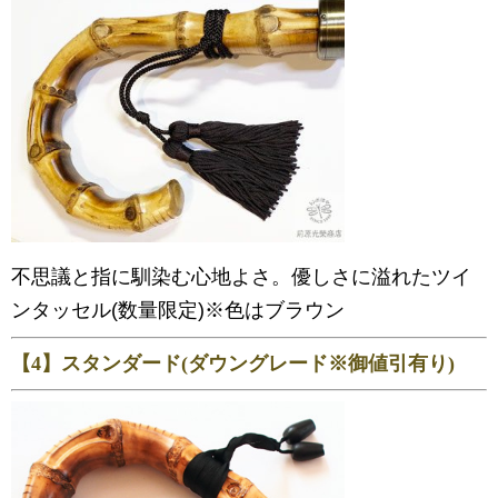
不思議と指に馴染む心地よさ。優しさに溢れたツイ
ンタッセル(数量限定)※色はブラウン
【4】スタンダード(ダウングレード※御値引有り)