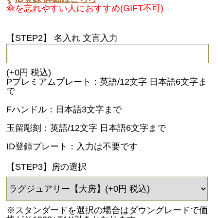
傘を忘れやすい人におすすめ(GIFT不可)
【STEP2】 名入れ 文言入力
(+0円 税込)
Pプレミアムプレート：英語/12文字 日本語6文字ま
で
Fハンドル：日本語3文字まで
玉留彫刻：英語/12文字 日本語6文字まで
ID登録プレート：入力は不要です
【STEP3】房の選択
※スタンダードを選択の場合はダウングレードで価