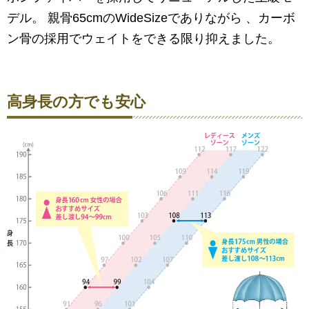
デル。 親骨65cmのWideSizeでありながら 、カーボ
ン骨の採用でウェイトをできる限り抑えました。
高身長の方でも安心