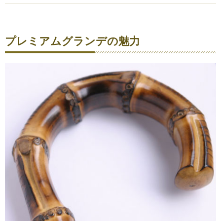
プレミアムグランデの魅力