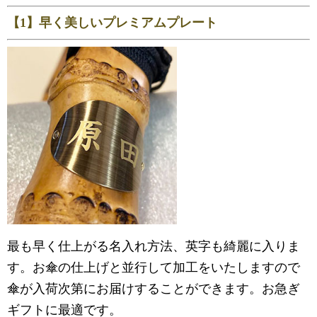
【1】早く美しいプレミアムプレート
最も早く仕上がる名入れ方法、英字も綺麗に入りま
す。お傘の仕上げと並行して加工をいたしますので
傘が入荷次第にお届けすることができます。お急ぎ
ギフトに最適です。