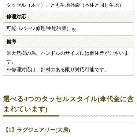
タッセル（木玉）、とも生地外袋（本体と同じ生地）
修理対応
可能（パーツ修理/生地張替）
※
備考
※天然樹の為、ハンドルのサイズには個体差がございま
す。
※修理対応は、部材のある限り対応可能です。
選べる4つのタッセルスタイル(傘代金に含
まれています)
【1】ラグジュアリー(大房)