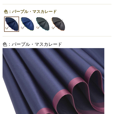
色：パープル・マスカレード
色：パープル・マスカレード