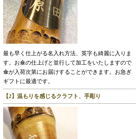
最も早く仕上がる名入れ方法、英字も綺麗に入りま
す。お傘の仕上げと並行して加工をいたしますので
傘が入荷次第にお届けすることができます。お急ぎ
ギフトに最適です。
【2】温もりを感じるクラフト、手彫り