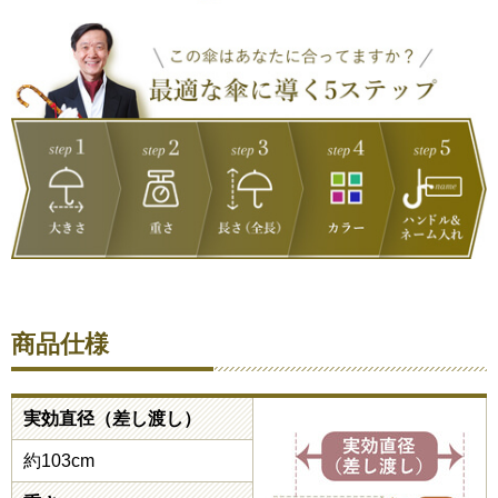
商品仕様
実効直径（差し渡し）
約103cm