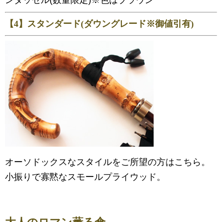
【4】スタンダード(ダウングレード※御値引有)
オーソドックスなスタイルをご所望の方はこちら。
小振りで寡黙なスモールプライウッド。