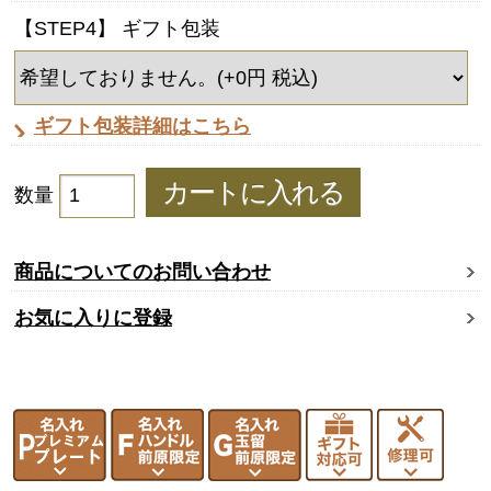
【STEP4】 ギフト包装
ギフト包装詳細はこちら
数量
商品についてのお問い合わせ
お気に入りに登録