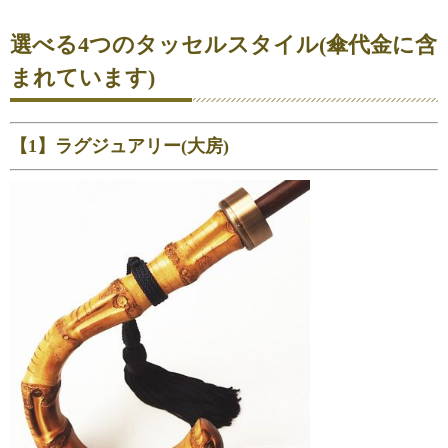
選べる4つのタッセルスタイル(傘代金に含
まれています)
【1】ラグジュアリー(大房)