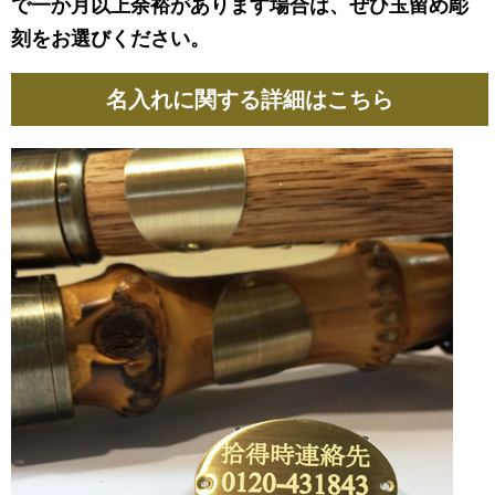
で一か月以上余裕があります場合は、ぜひ玉留め彫
刻をお選びください。
名入れに関する詳細はこちら