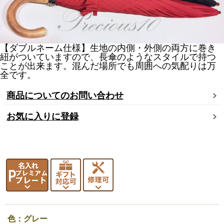
【ダブルネーム仕様】生地の内側・外側の両方に巻き
紐がついていますので、長傘のようなスタイルで持つ
ことが出来ます。混んだ場所でも周囲への気配りは万
全です。
商品についてのお問い合わせ
お気に入りに登録
色：グレー