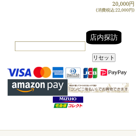
20,000円
(消費税込:22,000円)