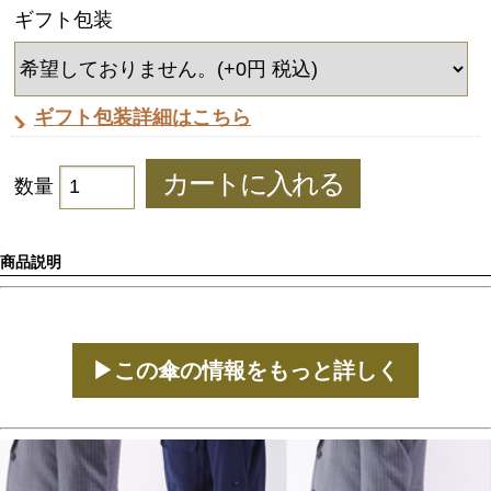
ギフト包装
ギフト包装詳細はこちら
数量
商品説明
▶この傘の情報をもっと詳しく