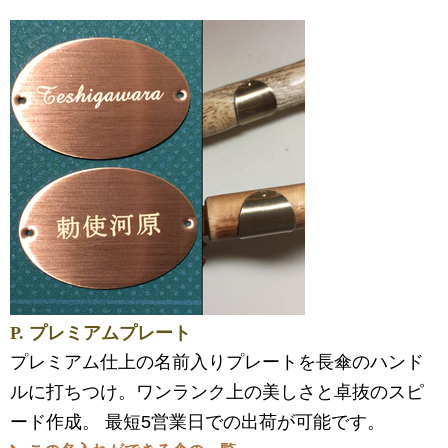
P. プレミアムプレート
プレミアム仕上の名前入りプレートを長傘のハンド
ルに打ちつけ。ワンランク上の美しさと卓抜のスピ
ード作成。 最短5営業日での出荷が可能です。