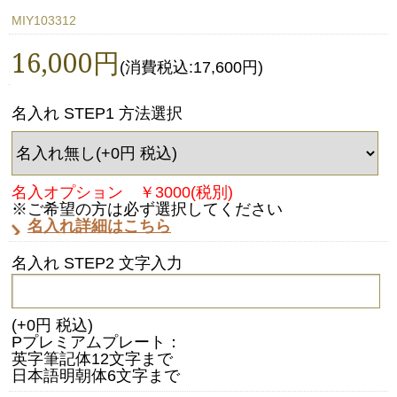
MIY103312
16,000円
(消費税込:17,600円)
名入れ STEP1 方法選択
名入オプション ￥3000(税別)
※ご希望の方は必ず選択してください
名入れ詳細はこちら
名入れ STEP2 文字入力
(+0円 税込)
Pプレミアムプレート：
英字筆記体12文字まで
日本語明朝体6文字まで