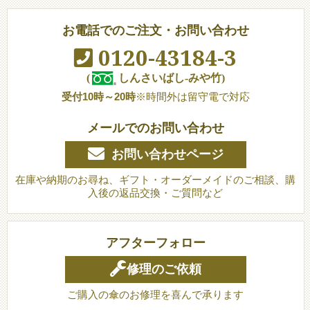
お電話でのご注文・お問い合わせ
0120-43184-3
(
しんさいばし-みや竹)
受付10時～20時
※時間外は留守電で対応
メールでのお問い合わせ
お問い合わせページ
在庫や納期のお尋ね、ギフト・オーダーメイドのご相談、購
入後の返品交換・ご質問など
アフターフォロー
修理のご依頼
ご購入の傘のお修理を喜んで承ります