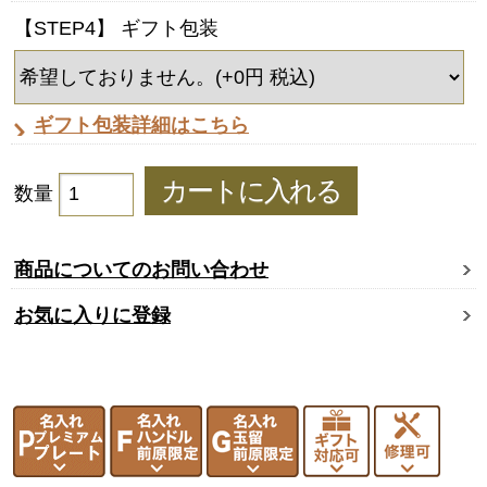
【STEP4】 ギフト包装
ギフト包装詳細はこちら
数量
商品についてのお問い合わせ
お気に入りに登録