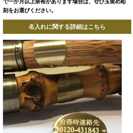
で一か月以上余裕があります場合は、ぜひ玉留め彫
刻をお選びください。
名入れに関する詳細はこちら