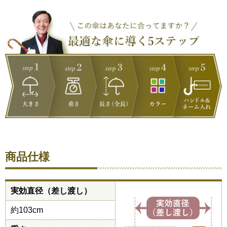
商品仕様
実効直径（差し渡し）
約103cm