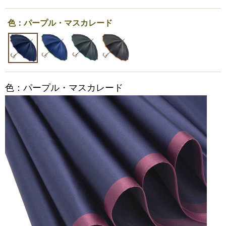
色：パープル・マスカレード
色：パープル・マスカレード