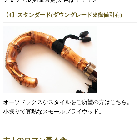
【4】スタンダード(ダウングレード※御値引有)
オーソドックスなスタイルをご所望の方はこちら。
小振りで寡黙なスモールプライウッド。