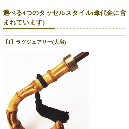
選べる4つのタッセルスタイル(傘代金に含
まれています)
【1】ラグジュアリー(大房)