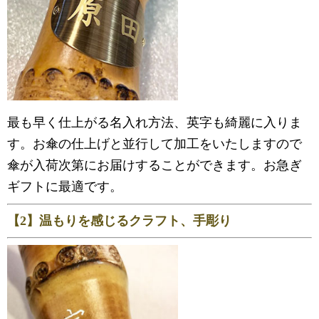
最も早く仕上がる名入れ方法、英字も綺麗に入りま
す。お傘の仕上げと並行して加工をいたしますので
傘が入荷次第にお届けすることができます。お急ぎ
ギフトに最適です。
【2】温もりを感じるクラフト、手彫り