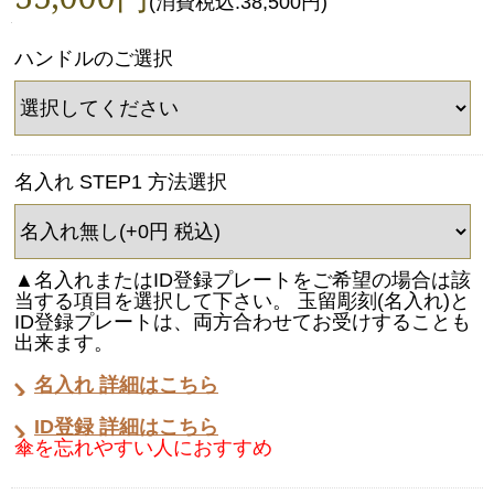
(消費税込:38,500円)
ハンドルのご選択
名入れ STEP1 方法選択
▲名入れまたはID登録プレートをご希望の場合は該
当する項目を選択して下さい。 玉留彫刻(名入れ)と
ID登録プレートは、両方合わせてお受けすることも
出来ます。
名入れ 詳細はこちら
ID登録 詳細はこちら
傘を忘れやすい人におすすめ