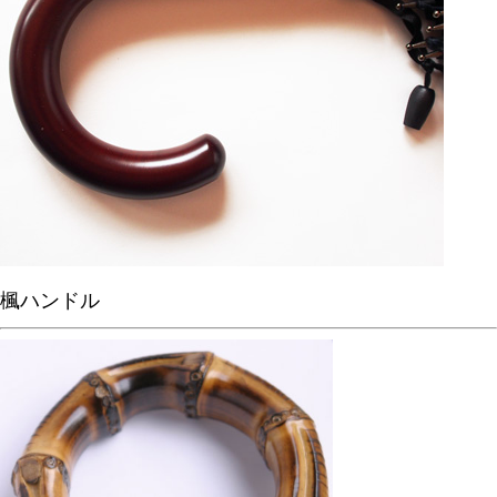
楓ハンドル