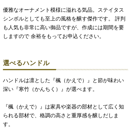
優雅なオーナメント模様に溢れる気品。ステイタス
シンボルとしても至上の風格を醸す傑作です。 評判
も人気も非常に高い御品ですが、作成には期間を要
しますので 余裕をもってお申込ください。
選べるハンドル
ハンドルは凛とした『楓（かえで）』と節が味わい
深い『寒竹（かんちく）』が選べます。
『楓（かえで）』は家具や楽器の部材として広く知
られる部材で、格調の高さと重厚感を醸しだしま
す。