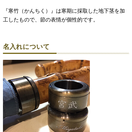
『寒竹（かんちく）』は寒期に採取した地下茎を加
工したもので、節の表情が個性的です。
名入れについて