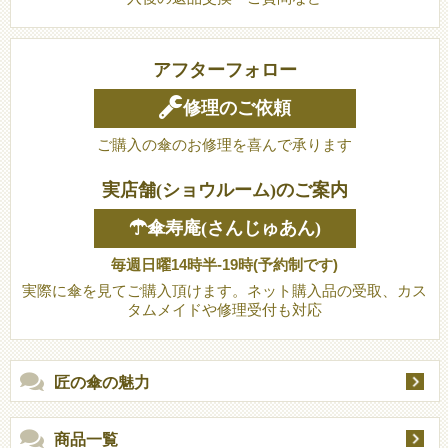
アフターフォロー
修理のご依頼
ご購入の傘のお修理を喜んで承ります
実店舗(ショウルーム)のご案内
☂傘寿庵(さんじゅあん)
毎週日曜14時半-19時(予約制です)
実際に傘を見てご購入頂けます。ネット購入品の受取、カス
タムメイドや修理受付も対応
匠の傘の魅力
商品一覧