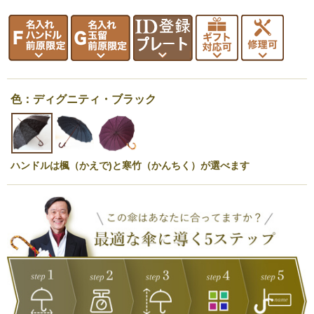
色：ディグニティ・ブラック
ハンドルは楓（かえで)と寒竹（かんちく）が選べます