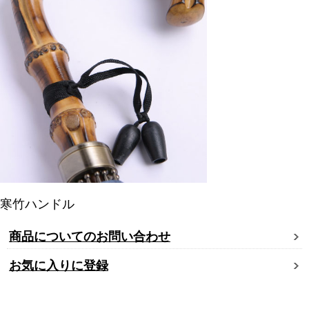
寒竹ハンドル
商品についてのお問い合わせ
お気に入りに登録