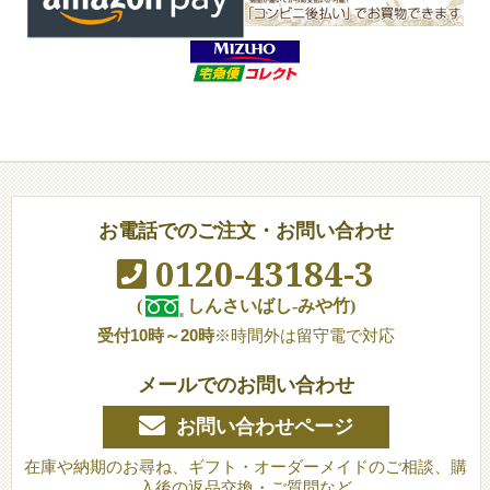
お電話でのご注文・お問い合わせ
0120-43184-3
(
しんさいばし-みや竹)
受付10時～20時
※時間外は留守電で対応
メールでのお問い合わせ
お問い合わせページ
在庫や納期のお尋ね、ギフト・オーダーメイドのご相談、購
入後の返品交換・ご質問など