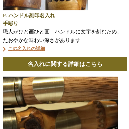
F. ハンドル刻印名入れ
手彫り
職人がひと画ひと画 ハンドルに文字を刻むため、
たおやかな味わい深さがあります
この名入れの詳細
名入れに関する詳細はこちら