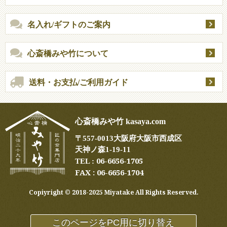
名入れ/ギフトのご案内
心斎橋みや竹について
送料・お支払/ご利用ガイド
心斎橋みや竹 kasaya.com
〒
557-0013
大阪府大阪市西成区
天神ノ森1-19-11
06-6656-1705
TEL :
FAX : 06-6656-1704
Copiyright ©︎ 2018-2025 Miyatake All Rights Reserved.
このページをPC用に切り替え