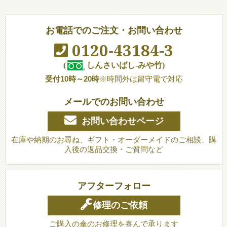
お電話でのご注文・お問い合わせ
0120-43184-3
(
しんさいばし-みや竹)
受付10時～20時
※時間外は留守電で対応
メールでのお問い合わせ
お問い合わせページ
在庫や納期のお尋ね、ギフト・オーダーメイドのご相談、購
入後の返品交換・ご質問など
アフターフォロー
修理のご依頼
ご購入の傘のお修理を喜んで承ります