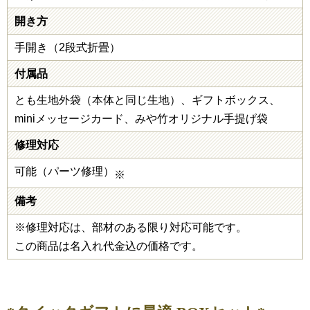
開き方
手開き（2段式折畳）
付属品
とも生地外袋（本体と同じ生地）、ギフトボックス、
miniメッセージカード、みや竹オリジナル手提げ袋
修理対応
可能（パーツ修理）
※
備考
※修理対応は、部材のある限り対応可能です。
この商品は名入れ代金込の価格です。