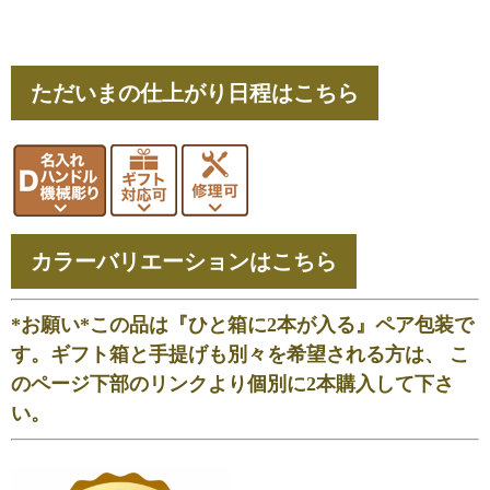
ただいまの仕上がり日程はこちら
カラーバリエーションはこちら
*お願い*この品は『ひと箱に2本が入る』ペア包装で
す。ギフト箱と手提げも別々を希望される方は、 こ
のページ下部のリンクより個別に2本購入して下さ
い。