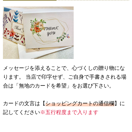
メッセージを添えることで、心づくしの贈り物にな
ります。 当店で印字せず、ご自身で手書きされる場
合は「無地のカードを希望」をお選び下さい。
カードの文言は【
ショッピングカートの通信欄
】に
記してください
※五行程度まで入ります