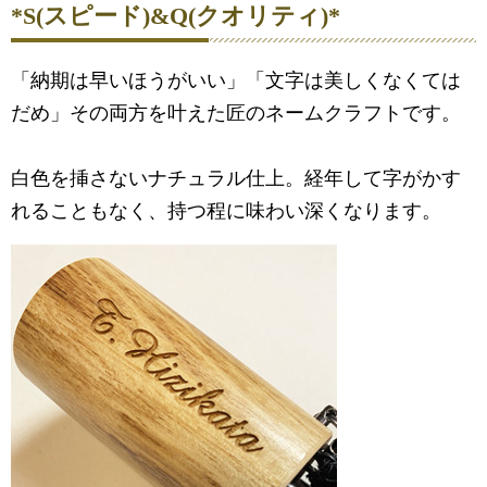
*S(スピード)&Q(クオリティ)*
「納期は早いほうがいい」「文字は美しくなくては
だめ」その両方を叶えた匠のネームクラフトです。
白色を挿さないナチュラル仕上。経年して字がかす
れることもなく、持つ程に味わい深くなります。