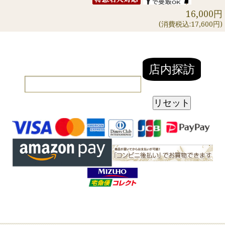
16,000円
(消費税込:17,600円)