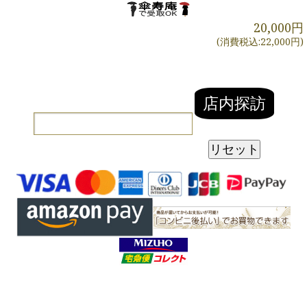
20,000円
(消費税込:22,000円)