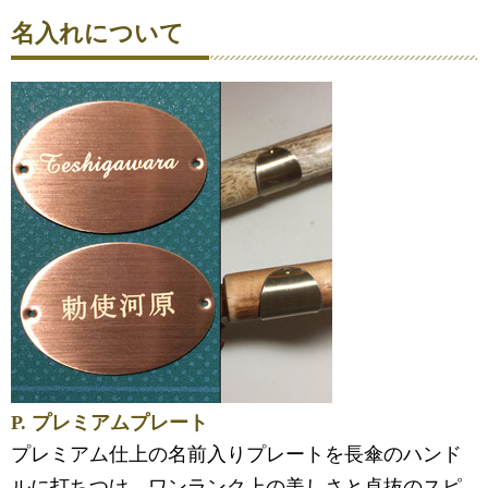
名入れについて
P. プレミアムプレート
プレミアム仕上の名前入りプレートを長傘のハンド
ルに打ちつけ。ワンランク上の美しさと卓抜のスピ