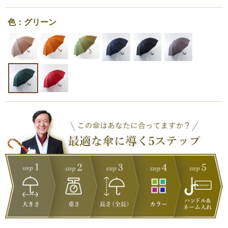
色：グリーン