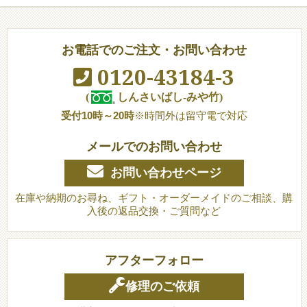
お電話でのご注文・お問い合わせ
0120-43184-3
(
しんさいばし-みや竹)
受付10時～20時
※時間外は留守電で対応
メールでのお問い合わせ
お問い合わせページ
在庫や納期のお尋ね、ギフト・オーダーメイドのご相談、購
入後の返品交換・ご質問など
アフターフォロー
修理のご依頼