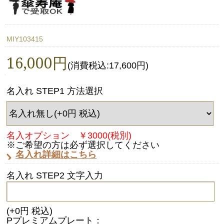
MIY103415
16,000円
(消費税込:17,600円)
名入れ STEP1 方法選択
名入オプション ￥3000(税別)
※ご希望の方は必ず選択してください
名入れ詳細はこちら
名入れ STEP2 文字入力
(+0円 税込)
Pプレミアムプレート：