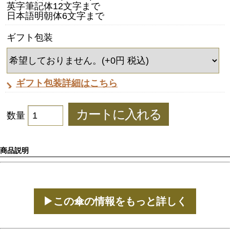
英字筆記体12文字まで
日本語明朝体6文字まで
ギフト包装
ギフト包装詳細はこちら
数量
商品説明
▶この傘の情報をもっと詳しく