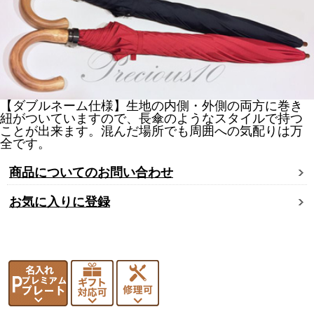
【ダブルネーム仕様】生地の内側・外側の両方に巻き
紐がついていますので、長傘のようなスタイルで持つ
ことが出来ます。混んだ場所でも周囲への気配りは万
全です。
商品についてのお問い合わせ
お気に入りに登録