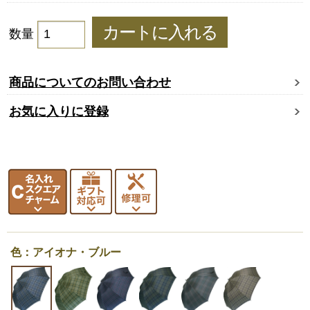
数量
商品についてのお問い合わせ
お気に入りに登録
色：アイオナ・ブルー