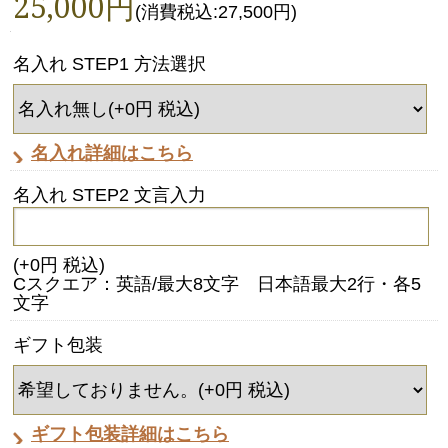
25,000円
(消費税込:27,500円)
名入れ STEP1 方法選択
名入れ詳細はこちら
名入れ STEP2 文言入力
(+0円 税込)
Cスクエア：英語/最大8文字 日本語最大2行・各5
文字
ギフト包装
ギフト包装詳細はこちら