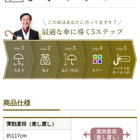
商品仕様
実効直径（差し渡し）
約117cm