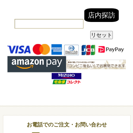
お電話でのご注文・お問い合わせ