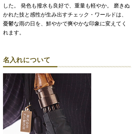
した。 発色も撥水も良好で、重量も軽やか。 磨きぬ
かれた技と感性が生み出すチェック・ワールドは、
憂鬱な雨の日を、鮮やかで爽やかな印象に変えてく
れます。
名入れについて