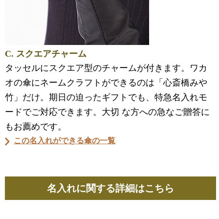
C. スクエアチャーム
タッセルにスクエア型のチャームが付きます。ワカ
オの傘にネームクラフトができるのは「心斎橋みや
竹」だけ。期日の迫ったギフトでも、特急名入れモ
ードでご対応できます。大切 な方への急なご贈答に
もお薦めです。
この名入れができる傘の一覧
名入れに関する詳細はこちら