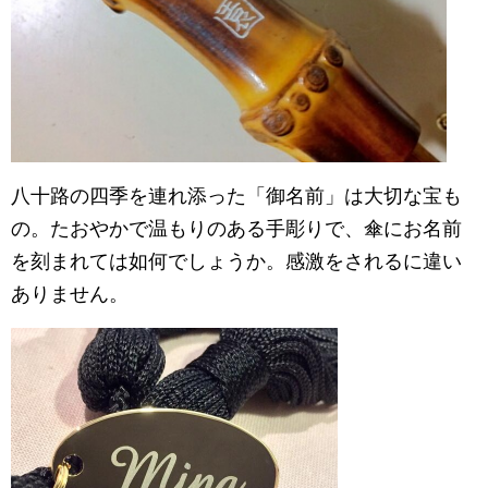
八十路の四季を連れ添った「御名前」は大切な宝も
の。たおやかで温もりのある手彫りで、傘にお名前
を刻まれては如何でしょうか。感激をされるに違い
ありません。