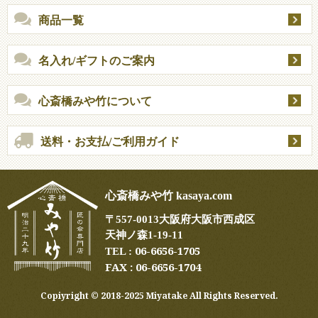
商品一覧
名入れ/ギフトのご案内
心斎橋みや竹について
送料・お支払/ご利用ガイド
心斎橋みや竹 kasaya.com
〒
557-0013
大阪府大阪市西成区
天神ノ森1-19-11
06-6656-1705
TEL :
FAX : 06-6656-1704
Copiyright ©︎ 2018-2025 Miyatake All Rights Reserved.