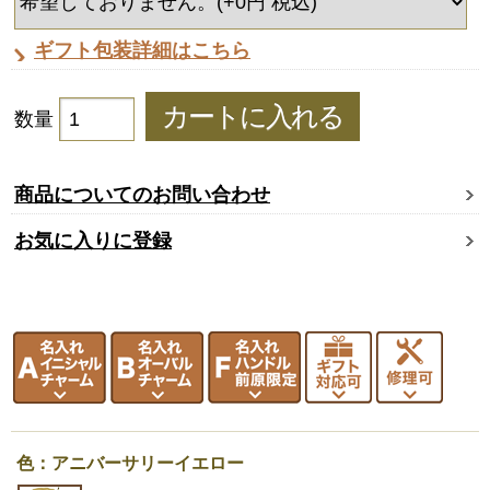
ギフト包装詳細はこちら
数量
商品についてのお問い合わせ
お気に入りに登録
色：アニバーサリーイエロー