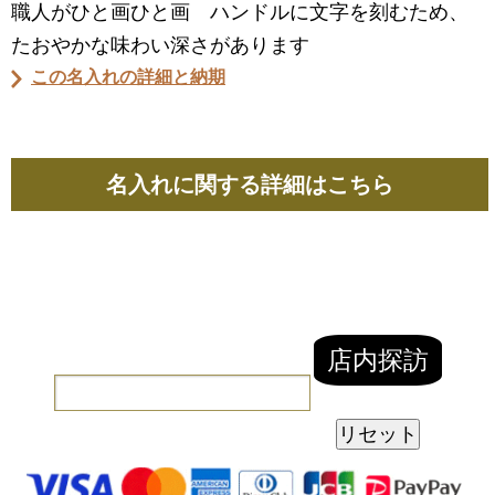
職人がひと画ひと画 ハンドルに文字を刻むため、
たおやかな味わい深さがあります
この名入れの詳細と納期
名入れに関する詳細はこちら