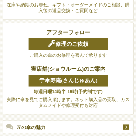
在庫や納期のお尋ね、ギフト・オーダーメイドのご相談、購
入後の返品交換・ご質問など
アフターフォロー
修理のご依頼
ご購入の傘のお修理を喜んで承ります
実店舗(ショウルーム)のご案内
☂傘寿庵(さんじゅあん)
毎週日曜14時半-19時(予約制です)
実際に傘を見てご購入頂けます。ネット購入品の受取、カス
タムメイドや修理受付も対応
匠の傘の魅力