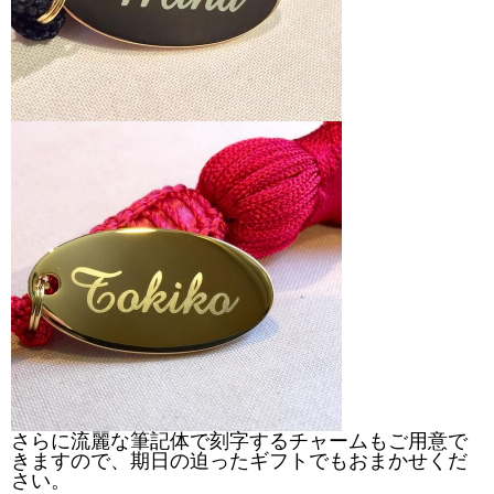
さらに流麗な筆記体で刻字するチャームもご用意で
きますので、期日の迫ったギフトでもおまかせくだ
さい。