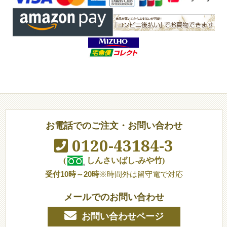
お電話でのご注文・お問い合わせ
0120-43184-3
(
しんさいばし-みや竹)
受付10時～20時
※時間外は留守電で対応
メールでのお問い合わせ
お問い合わせページ