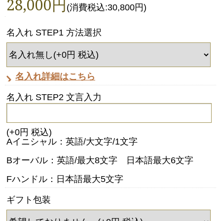
28,000円
(消費税込:30,800円)
名入れ STEP1 方法選択
名入れ詳細はこちら
名入れ STEP2 文言入力
(+0円 税込)
Aイニシャル：英語/大文字/1文字
Bオーバル：英語/最大8文字 日本語最大6文字
Fハンドル：日本語最大5文字
ギフト包装