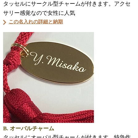
タッセルにサークル型チャームが付きます。アクセ
サリー感覚なので女性に人気
この名入れの詳細と納期
B. オーバルチャーム
タッセルにオーバル型チャームが付きます。特急作