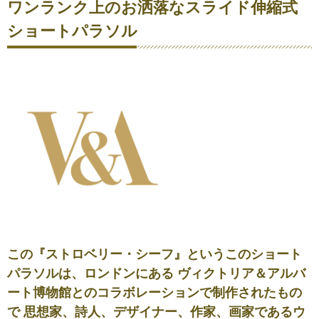
ワンランク上のお洒落なスライド伸縮式
ショートパラソル
この『ストロベリー・シーフ』というこのショート
パラソルは、ロンドンにある ヴィクトリア＆アルバ
ート博物館とのコラボレーションで制作されたもの
で 思想家、詩人、デザイナー、作家、画家であるウ