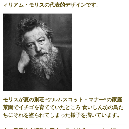
ィリアム・モリスの代表的デザインです。
モリスが夏の別荘“ケルムスコット・マナー”の家庭
菜園でイチゴを育てていたところ 食いしん坊の鳥た
ちにそれを盗られてしまった様子を描いています。