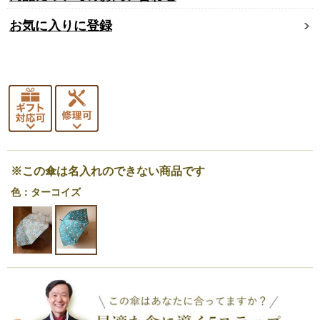
お気に入りに登録
※この傘は名入れのできない商品です
色：ターコイズ