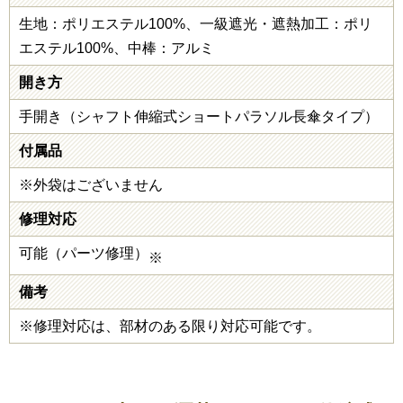
生地：ポリエステル100%、一級遮光・遮熱加工：ポリ
エステル100%、中棒：アルミ
開き方
手開き（シャフト伸縮式ショートパラソル長傘タイプ）
付属品
※外袋はございません
修理対応
可能（パーツ修理）
※
備考
※修理対応は、部材のある限り対応可能です。