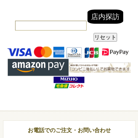
お電話でのご注文・お問い合わせ