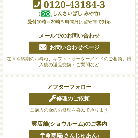
0120-43184-3
(
しんさいばし-みや竹)
受付10時～20時
※時間外は留守電で対応
メールでのお問い合わせ
お問い合わせページ
在庫や納期のお尋ね、ギフト・オーダーメイドのご相談、購
入後の返品交換・ご質問など
アフターフォロー
修理のご依頼
ご購入の傘のお修理を喜んで承ります
実店舗(ショウルーム)のご案内
☂傘寿庵(さんじゅあん)