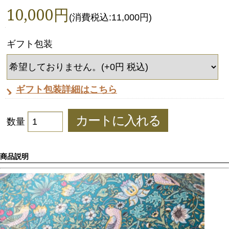
10,000円
(消費税込:11,000円)
ギフト包装
ギフト包装詳細はこちら
数量
商品説明