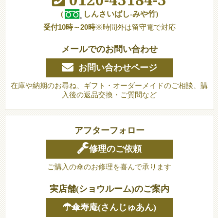
(
しんさいばし-みや竹)
受付10時～20時
※時間外は留守電で対応
メールでのお問い合わせ
お問い合わせページ
在庫や納期のお尋ね、ギフト・オーダーメイドのご相談、購
入後の返品交換・ご質問など
アフターフォロー
修理のご依頼
ご購入の傘のお修理を喜んで承ります
実店舗(ショウルーム)のご案内
☂傘寿庵(さんじゅあん)