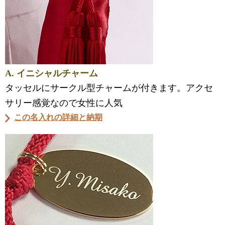
A. イニシャルチャーム
タッセルにサークル型チャームが付きます。アクセ
サリー感覚なので女性に人気
この名入れの詳細と納期