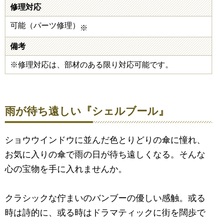
修理対応
可能（パーツ修理）
※
備考
※修理対応は、部材のある限り対応可能です。
雨が待ち遠しい『シェルブール』
ショウウインドウに並んだ色とりどりの傘に憧れ、
お気に入りの傘で雨の日が待ち遠しくなる。そんな
心の宝物を手に入れませんか。
クラシックな佇まいのバンブーの優しい感触。或る
時は詩的に、或る時はドラマティックに街を闊歩で