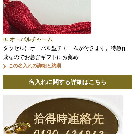
B. オーバルチャーム
タッセルにオーバル型チャームが付きます。特急作
成なのでお急ぎギフトにお薦め
この名入れの詳細と納期
名入れに関する詳細はこちら