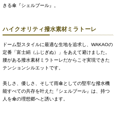
きる傘『シェルブール』。
ハイクオリティ撥水素材ミラトーレ
ドーム型スタイルに最適な生地を追求し、WAKAOの
定番「富士絹（ふじぎぬ）」をあえて避けました。
腰がある撥水素材ミラトーレだからこそ実現できた
テンションシルエットです。
美しさ、優しさ、そして雨傘としての堅牢な撥水機
能すべての共存を叶えた『シェルブール』は、持つ
人を傘の理想郷へと誘います。