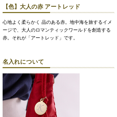
【色】大人の赤 アートレッド
心地よく柔らかく 品のある赤。地中海を旅するイメ
ージで、大人のロマンティックワールドを創造する
赤。それが「アートレッド」です。
名入れについて