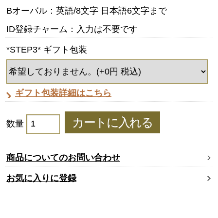
Bオーバル：英語/8文字 日本語6文字まで
ID登録チャーム：入力は不要です
*STEP3* ギフト包装
ギフト包装詳細はこちら
数量
商品についてのお問い合わせ
お気に入りに登録