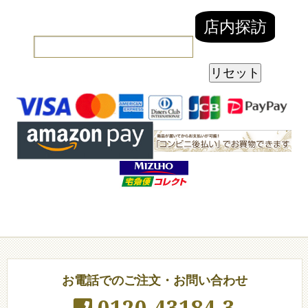
お電話でのご注文・お問い合わせ
0120-43184-3