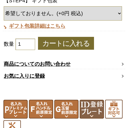
【STEP4】 ギフト包装
ギフト包装詳細はこちら
数量
商品についてのお問い合わせ
お気に入りに登録