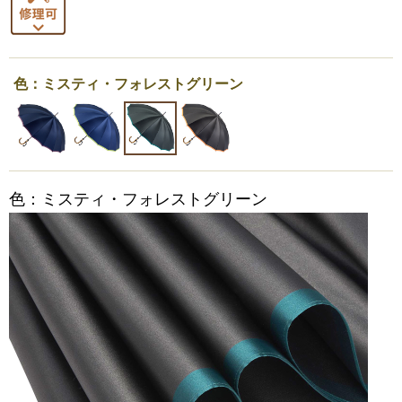
色：ミスティ・フォレストグリーン
色：ミスティ・フォレストグリーン