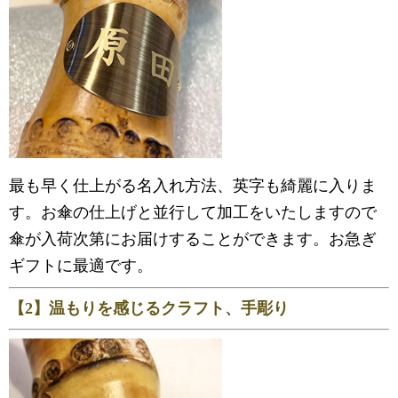
最も早く仕上がる名入れ方法、英字も綺麗に入りま
す。お傘の仕上げと並行して加工をいたしますので
傘が入荷次第にお届けすることができます。お急ぎ
ギフトに最適です。
【2】温もりを感じるクラフト、手彫り