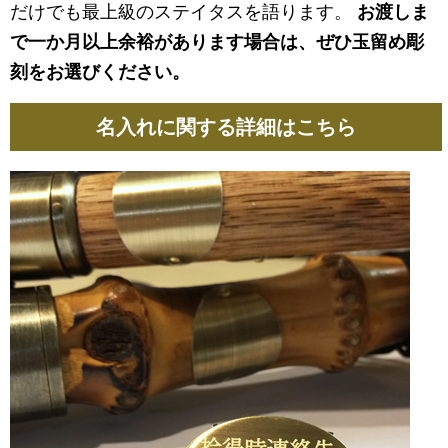
だけでも最上級のステイタスを語ります。
お渡しま
で一か月以上余裕があります場合は、ぜひ玉留め彫
刻をお選びください。
名入れに関する詳細はこちら