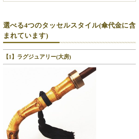
選べる4つのタッセルスタイル(傘代金に含
まれています)
【1】ラグジュアリー(大房)