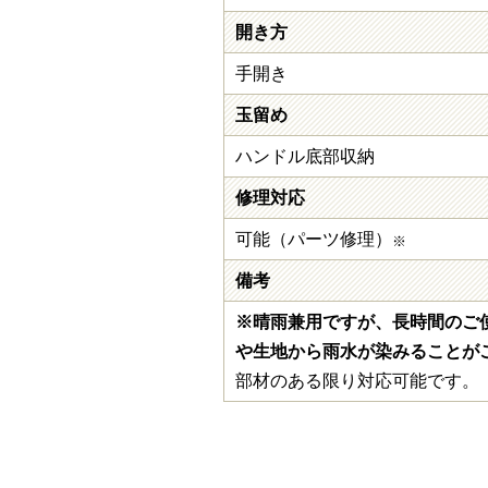
開き方
手開き
玉留め
ハンドル底部収納
修理対応
可能（パーツ修理）
※
備考
※晴雨兼用ですが、長時間のご
や生地から雨水が染みることが
部材のある限り対応可能です。