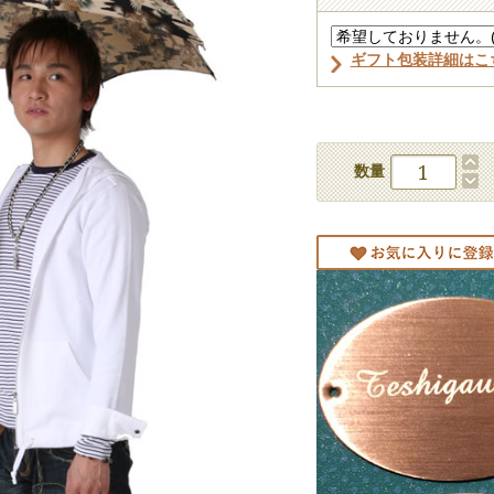
ギフト包装詳細はこ
数量