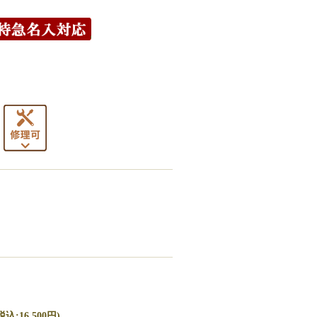
込:16,500円)