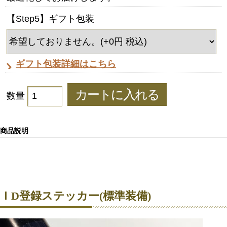
【Step5】ギフト包装
ギフト包装詳細はこちら
数量
商品説明
ＩD登録ステッカー(標準装備)