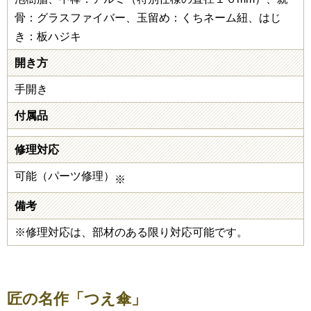
骨：グラスファイバー、玉留め：くちネーム紐、はじ
き：板ハジキ
開き方
手開き
付属品
修理対応
可能（パーツ修理）
※
備考
※修理対応は、部材のある限り対応可能です。
匠の名作「つえ傘」