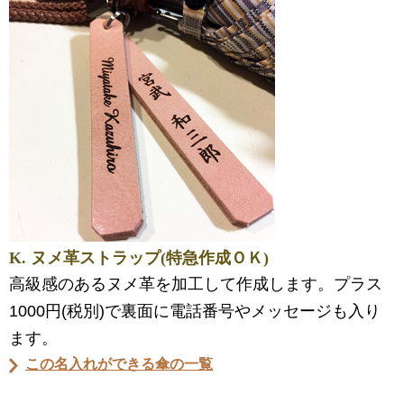
K. ヌメ革ストラップ(特急作成ＯＫ)
高級感のあるヌメ革を加工して作成します。プラス
1000円(税別)で裏面に電話番号やメッセージも入り
ます。
この名入れができる傘の一覧