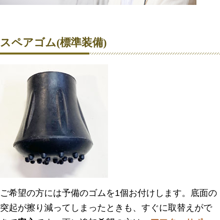
スペアゴム(標準装備)
ご希望の方には予備のゴムを1個お付けします。底面の
突起が擦り減ってしまったときも、すぐに取替えがで