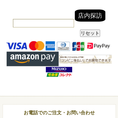
お電話でのご注文・お問い合わせ