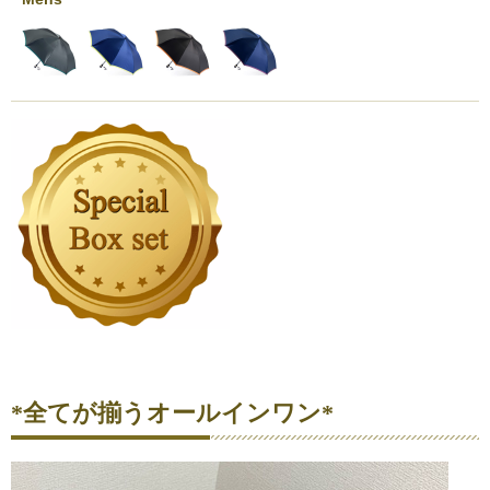
*全てが揃うオールインワン*