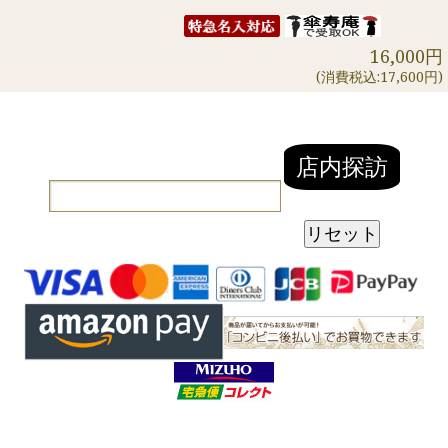
16,000円
(消費税込:17,600円)