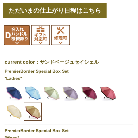
ただいまの仕上がり日程はこちら
current color：サンドベージュセイシェル
PremierBorder Special Box Set
*Ladies*
PremierBorder Special Box Set
*Mens*