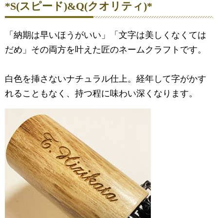
*S(スピード)&Q(クオリティ)*
「納期は早いほうがいい」「文字は美しくなくては
だめ」その両方を叶えた匠のネームクラフトです。
白色を挿さないナチュラル仕上。経年して字がかす
れることもなく、持つ程に味わい深くなります。