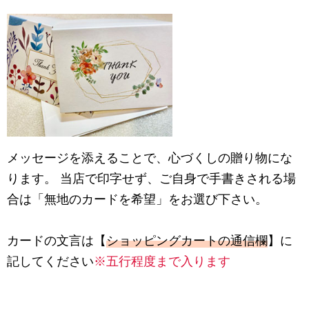
メッセージを添えることで、心づくしの贈り物にな
ります。 当店で印字せず、ご自身で手書きされる場
合は「無地のカードを希望」をお選び下さい。
カードの文言は【
ショッピングカートの通信欄
】に
記してください
※五行程度まで入ります