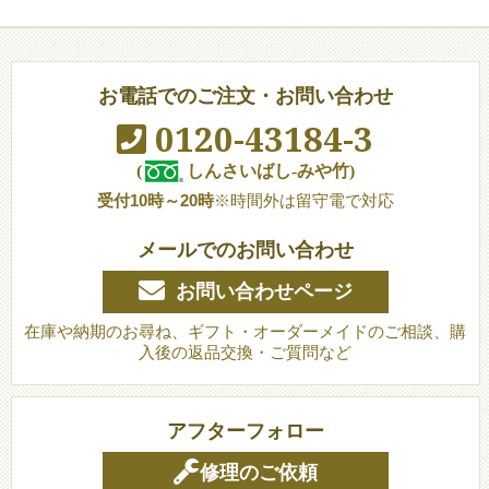
お電話でのご注文・お問い合わせ
0120-43184-3
(
しんさいばし-みや竹)
受付10時～20時
※時間外は留守電で対応
メールでのお問い合わせ
お問い合わせページ
在庫や納期のお尋ね、ギフト・オーダーメイドのご相談、購
入後の返品交換・ご質問など
アフターフォロー
修理のご依頼