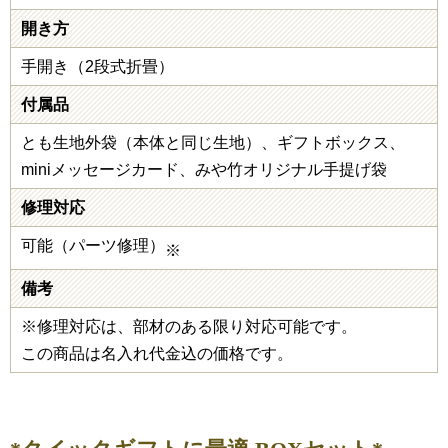
開き方
手開き（2段式折畳）
付属品
とも生地外袋（本体と同じ生地）、ギフトボックス、
miniメッセージカード、みや竹オリジナル手提げ袋
修理対応
可能（パーツ修理）
※
備考
※修理対応は、部材のある限り対応可能です。
この商品は名入れ代金込の価格です。