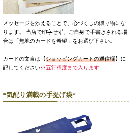
メッセージを添えることで、心づくしの贈り物にな
ります。 当店で印字せず、ご自身で手書きされる場
合は「無地のカードを希望」をお選び下さい。
カードの文言は【
ショッピングカートの通信欄
】に
記してください
※五行程度まで入ります
*気配り満載の手提げ袋*