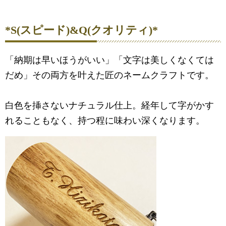
*S(スピード)&Q(クオリティ)*
「納期は早いほうがいい」「文字は美しくなくては
だめ」その両方を叶えた匠のネームクラフトです。
白色を挿さないナチュラル仕上。経年して字がかす
れることもなく、持つ程に味わい深くなります。