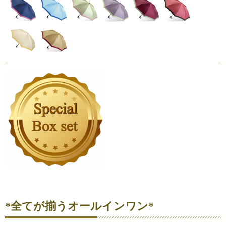
*全てが揃うオールインワン*