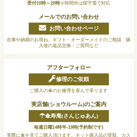
受付10時～20時
※時間外は留守電で対応
メールでのお問い合わせ
お問い合わせページ
在庫や納期のお尋ね、ギフト・オーダーメイドのご相談、購
入後の返品交換・ご質問など
アフターフォロー
修理のご依頼
ご購入の傘のお修理を喜んで承ります
実店舗(ショウルーム)のご案内
☂傘寿庵(さんじゅあん)
毎週日曜14時半-19時(予約制です)
実際に傘を見てご購入頂けます。ネット購入品の受取、カス