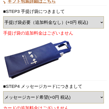
ギフト包装詳細はこちら
■STEP3 手提げ袋につきまして
手提げ袋の追加料金はございません
■STEP4 メッセージカードにつきまして
カードの追加料金はございません