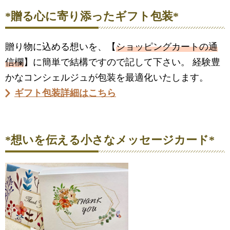
*贈る心に寄り添ったギフト包装*
贈り物に込める想いを、【
ショッピングカートの通
信欄
】に簡単で結構ですので記して下さい。 経験豊
かなコンシェルジュが包装を最適化いたします。
ギフト包装詳細はこちら
*想いを伝える小さなメッセージカード*