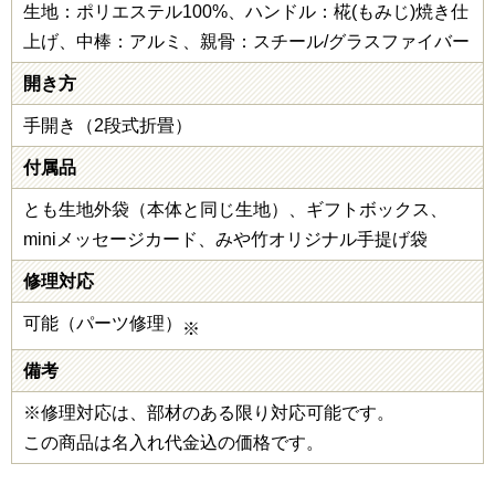
生地：ポリエステル100%、ハンドル：椛(もみじ)焼き仕
上げ、中棒：アルミ、親骨：スチール/グラスファイバー
開き方
手開き（2段式折畳）
付属品
とも生地外袋（本体と同じ生地）、ギフトボックス、
miniメッセージカード、みや竹オリジナル手提げ袋
修理対応
可能（パーツ修理）
※
備考
※修理対応は、部材のある限り対応可能です。
この商品は名入れ代金込の価格です。