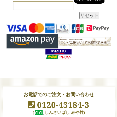
お電話でのご注文・お問い合わせ
0120-43184-3
(
しんさいばし-みや竹)