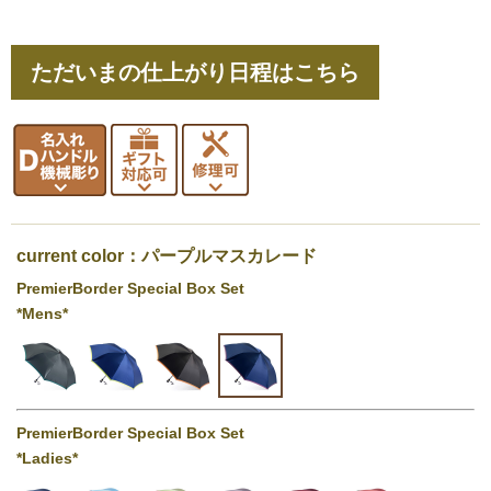
ただいまの仕上がり日程はこちら
current color：パープルマスカレード
PremierBorder Special Box Set
*Mens*
PremierBorder Special Box Set
*Ladies*