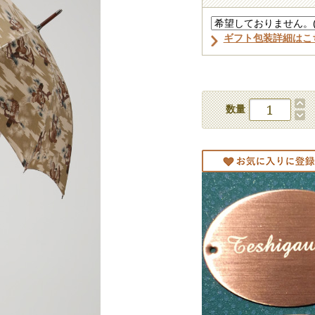
ギフト包装詳細はこ
数量