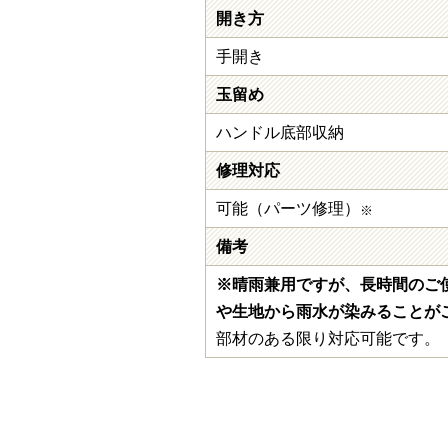
開き方
手開き
玉留め
ハンドル底部収納
修理対応
可能（パーツ修理）
※
備考
※晴雨兼用ですが、長時間のご
や生地から雨水が染みることが
部材のある限り対応可能です。