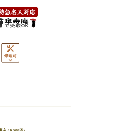
込:16,500円)