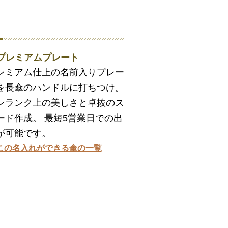
. プレミアムプレート
レミアム仕上の名前入りプレー
を長傘のハンドルに打ちつけ。
ンランク上の美しさと卓抜のス
ード作成。 最短5営業日での出
が可能です。
この名入れができる傘の一覧