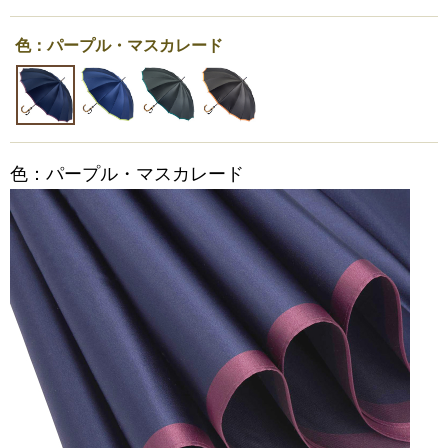
色：パープル・マスカレード
色：パープル・マスカレード