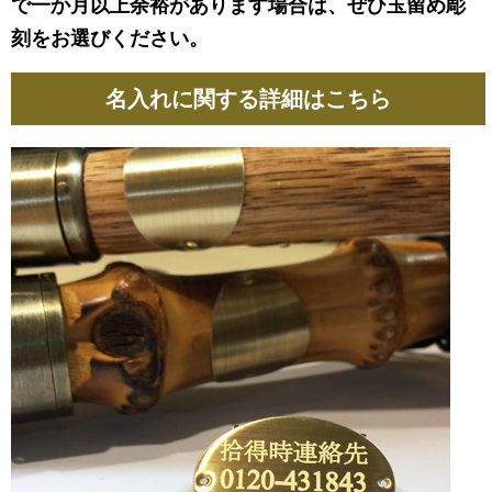
で一か月以上余裕があります場合は、ぜひ玉留め彫
刻をお選びください。
名入れに関する詳細はこちら