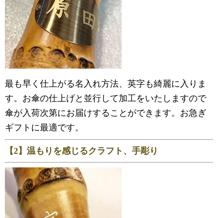
最も早く仕上がる名入れ方法、英字も綺麗に入りま
す。お傘の仕上げと並行して加工をいたしますので
傘が入荷次第にお届けすることができます。お急ぎ
ギフトに最適です。
【2】温もりを感じるクラフト、手彫り