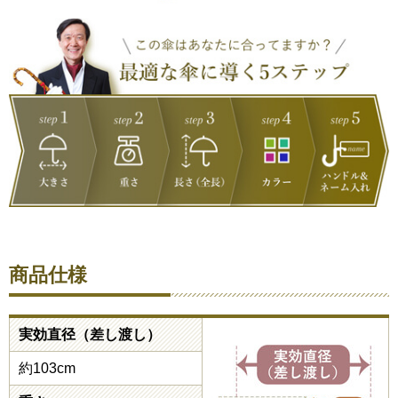
商品仕様
実効直径（差し渡し）
約103cm