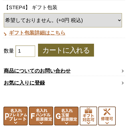
【STEP4】 ギフト包装
ギフト包装詳細はこちら
数量
商品についてのお問い合わせ
お気に入りに登録