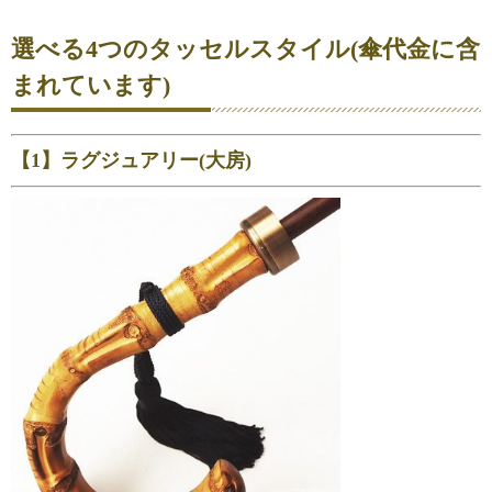
選べる4つのタッセルスタイル(傘代金に含
まれています)
【1】ラグジュアリー(大房)