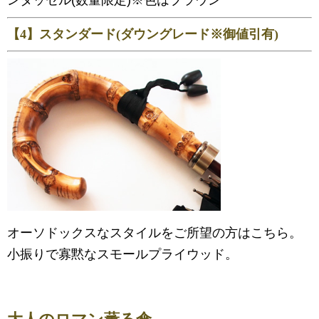
【4】スタンダード(ダウングレード※御値引有)
オーソドックスなスタイルをご所望の方はこちら。
小振りで寡黙なスモールプライウッド。