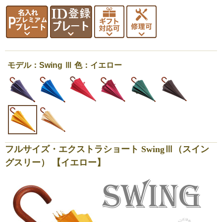
モデル：Swing Ⅲ 色：イエロー
フルサイズ・エクストラショート SwingⅢ（スイン
グスリー） 【イエロー】