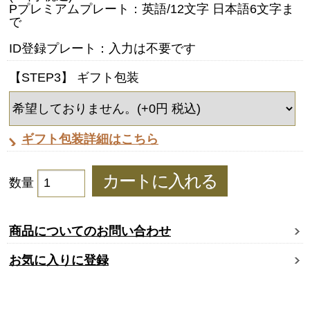
Pプレミアムプレート：英語/12文字 日本語6文字ま
で
ID登録プレート：入力は不要です
【STEP3】 ギフト包装
ギフト包装詳細はこちら
数量
商品についてのお問い合わせ
お気に入りに登録