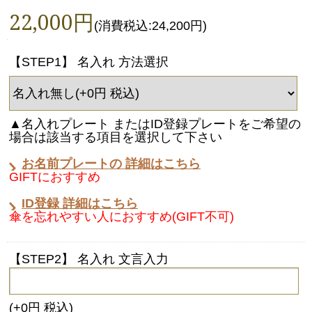
22,000円
(消費税込:24,200円)
【STEP1】 名入れ 方法選択
▲名入れプレート またはID登録プレートをご希望の
場合は該当する項目を選択して下さい
お名前プレートの 詳細はこちら
GIFTにおすすめ
ID登録 詳細はこちら
傘を忘れやすい人におすすめ(GIFT不可)
【STEP2】 名入れ 文言入力
(+0円 税込)