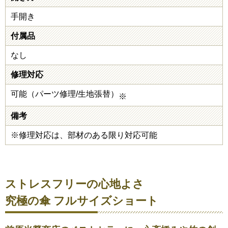
手開き
付属品
なし
修理対応
可能（パーツ修理/生地張替）
※
備考
※修理対応は、部材のある限り対応可能
ストレスフリーの心地よさ
究極の傘 フルサイズショート