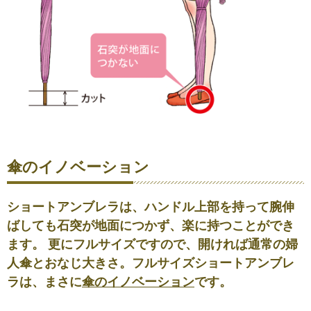
傘のイノベーション
ショートアンブレラは、ハンドル上部を持って腕伸
ばしても石突が地面につかず、楽に持つことができ
ます。 更にフルサイズですので、開ければ通常の婦
人傘とおなじ大きさ。フルサイズショートアンブレ
ラは、まさに
傘のイノベーション
です。