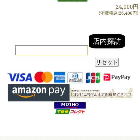
24,000円
(消費税込:26,400円)