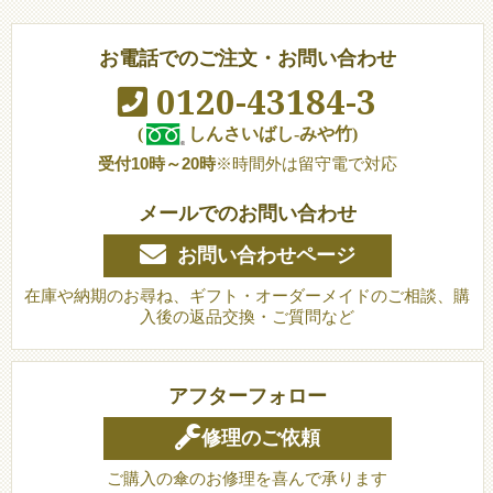
お電話でのご注文・お問い合わせ
0120-43184-3
(
しんさいばし-みや竹)
受付10時～20時
※時間外は留守電で対応
メールでのお問い合わせ
お問い合わせページ
在庫や納期のお尋ね、ギフト・オーダーメイドのご相談、購
入後の返品交換・ご質問など
アフターフォロー
修理のご依頼
ご購入の傘のお修理を喜んで承ります