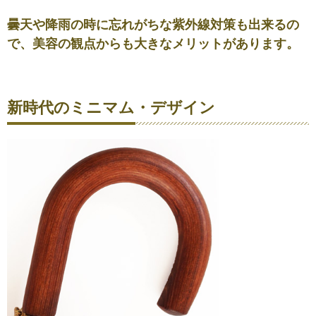
曇天や降雨の時に忘れがちな紫外線対策も出来るの
で、美容の観点からも大きなメリットがあります。
新時代のミニマム・デザイン