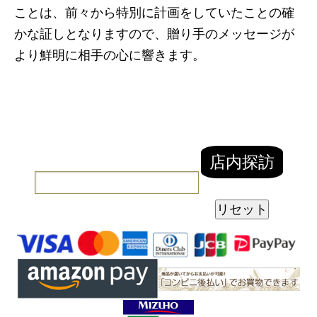
ことは、前々から特別に計画をしていたことの確
かな証しとなりますので、贈り手のメッセージが
より鮮明に相手の心に響きます。