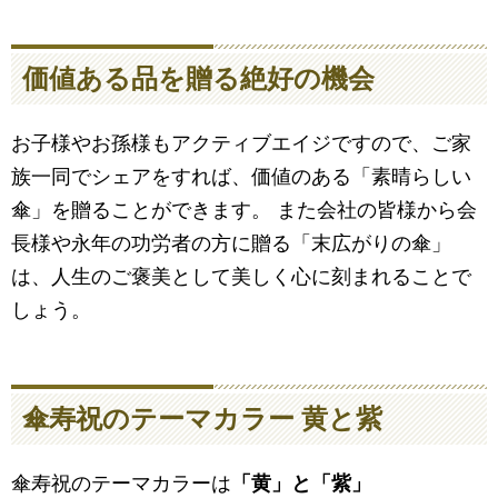
価値ある品を贈る絶好の機会
お子様やお孫様もアクティブエイジですので、ご家
族一同でシェアをすれば、価値のある「素晴らしい
傘」を贈ることができます。 また会社の皆様から会
長様や永年の功労者の方に贈る「末広がりの傘」
は、人生のご褒美として美しく心に刻まれることで
しょう。
傘寿祝のテーマカラー 黄と紫
傘寿祝のテーマカラーは
「黄」と「紫」