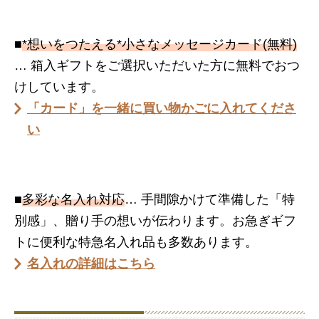
■
*想いをつたえる*小さなメッセージカード(無料)
… 箱入ギフトをご選択いただいた方に無料でおつ
けしています。
「カード」を一緒に買い物かごに入れてくださ
い
■
多彩な名入れ対応
… 手間隙かけて準備した「特
別感」、贈り手の想いが伝わります。お急ぎギフ
トに便利な特急名入れ品も多数あります。
名入れの詳細はこちら