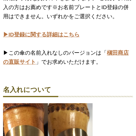
入の方はお薦めです※お名前プレートとID登録の併
用はできません。いずれかをご選択ください。
▶ID登録に関する詳細はこちら
▶この傘の名前入れなしのバージョンは「
槇田商店
の直販サイト
」でお求めいただけます。
名入れについて