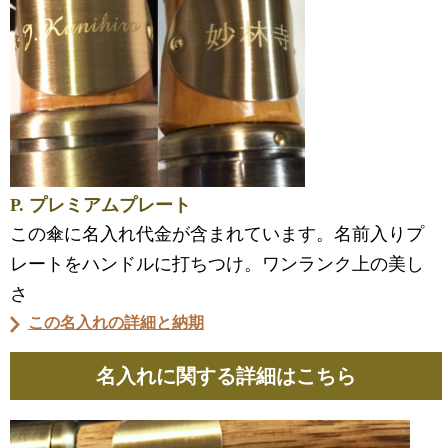
P. プレミアムプレート
この傘に名入れ代金が含まれています。名前入りプ
レートをハンドルに打ちつけ。ワンランク上の美し
さ
この名入れの詳細と納期
名入れに関する詳細はこちら