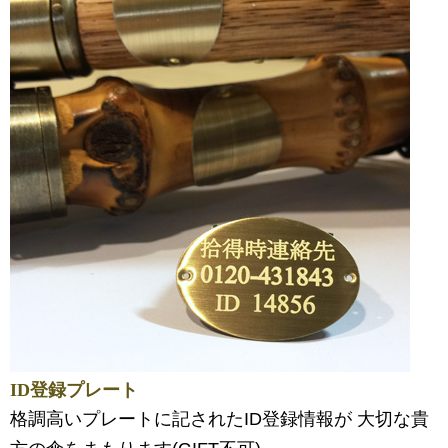
ID登録プレート
格調高いプレートに記されたID登録情報が 大切な貴