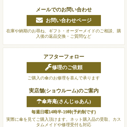
メールでのお問い合わせ
お問い合わせページ
在庫や納期のお尋ね、ギフト・オーダーメイドのご相談、購
入後の返品交換・ご質問など
アフターフォロー
修理のご依頼
ご購入の傘のお修理を喜んで承ります
実店舗(ショウルーム)のご案内
☂傘寿庵(さんじゅあん)
毎週日曜14時半-19時(予約制です)
実際に傘を見てご購入頂けます。ネット購入品の受取、カス
タムメイドや修理受付も対応