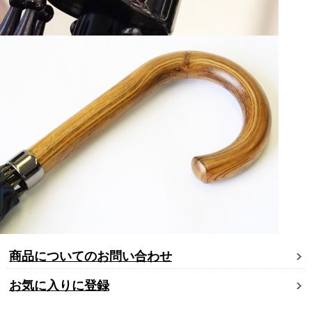
商品についてのお問い合わせ
お気に入りに登録