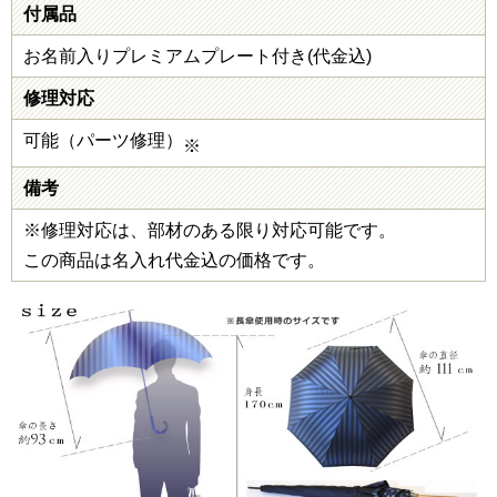
付属品
お名前入りプレミアムプレート付き(代金込)
修理対応
可能（パーツ修理）
※
備考
※修理対応は、部材のある限り対応可能です。
この商品は名入れ代金込の価格です。