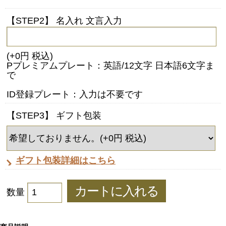
【STEP2】 名入れ 文言入力
(+0円 税込)
Pプレミアムプレート：英語/12文字 日本語6文字ま
で
ID登録プレート：入力は不要です
【STEP3】 ギフト包装
ギフト包装詳細はこちら
数量