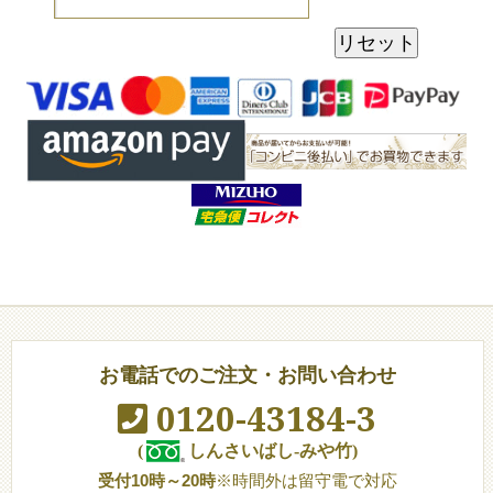
お電話でのご注文・お問い合わせ
0120-43184-3
(
しんさいばし-みや竹)
受付10時～20時
※時間外は留守電で対応