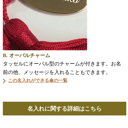
B. オーバルチャーム
タッセルにオーバル型のチャームが付きます。お名
前の他、メッセージを入れることもできます。
この名入れができる傘の一覧
名入れに関する詳細はこちら