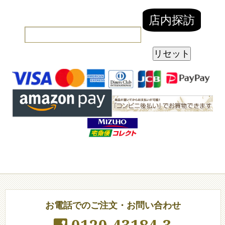
お電話でのご注文・お問い合わせ