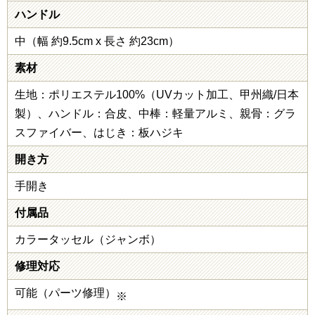
ハンドル
中（幅 約9.5cm x 長さ 約23cm）
素材
生地：ポリエステル100%（UVカット加工、甲州織/日本
製）、ハンドル：合皮、中棒：軽量アルミ、親骨：グラ
スファイバー、はじき：板ハジキ
開き方
手開き
付属品
カラータッセル（ジャンボ）
修理対応
可能（パーツ修理）
※