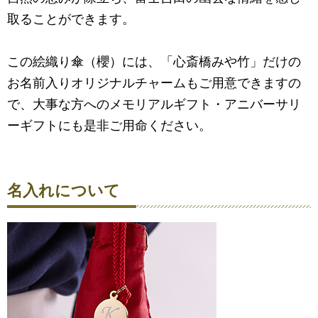
取ることができます。
この絵織り傘（櫻）には、「心斎橋みや竹」だけの
お名前入りオリジナルチャームもご用意できますの
で、大事な方へのメモリアルギフト・アニバーサリ
ーギフトにも是非ご用命ください。
名入れについて