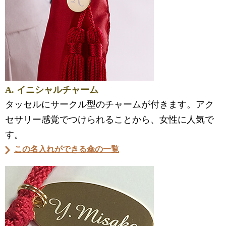
A. イニシャルチャーム
タッセルにサークル型のチャームが付きます。アク
セサリー感覚でつけられることから、女性に人気で
す。
この名入れができる傘の一覧