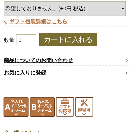
ギフト包装詳細はこちら
数量
商品についてのお問い合わせ
お気に入りに登録